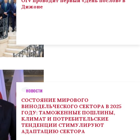
OIV проводит первый «День послов» в
Дижоне
НОВОСТИ
СОСТОЯНИЕ МИРОВОГО
ВИНОДЕЛЬЧЕСКОГО СЕКТОРА В 2025
ГОДУ: ТАМОЖЕННЫЕ ПОШЛИНЫ,
КЛИМАТ И ПОТРЕБИТЕЛЬСКИЕ
ТЕНДЕНЦИИ СТИМУЛИРУЮТ
АДАПТАЦИЮ СЕКТОРА