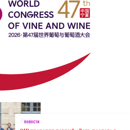
НОВОСТИ