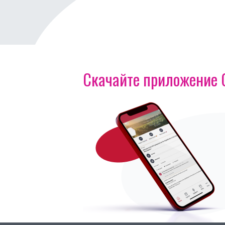
Скачайте приложение OI
Изображение