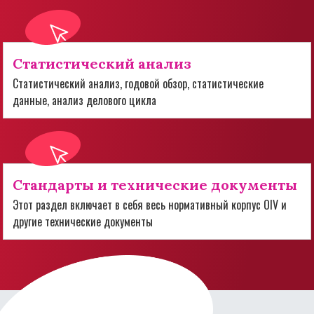
Статистический анализ
Статистический анализ, годовой обзор, статистические
данные, анализ делового цикла
Стандарты и технические документы
Этот раздел включает в себя весь нормативный корпус OIV и
другие технические документы