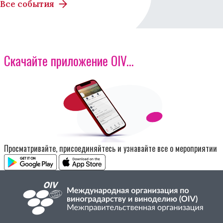
Все события
Скачайте приложение OIV...
Изображение
Просматривайте, присоединяйтесь и узнавайте все о мероприятии