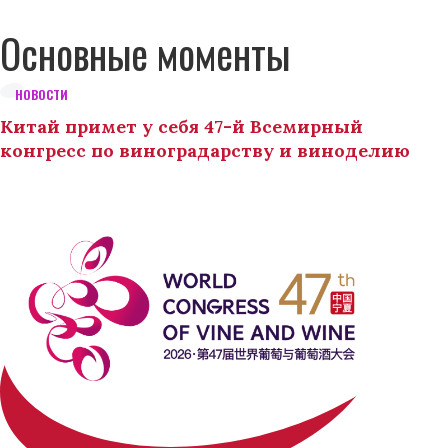
Основные моменты
НОВОСТИ
Китай примет у себя 47-й Всемирный
конгресс по виноградарству и виноделию