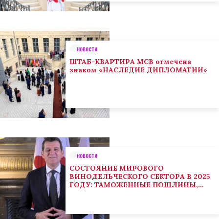
НОВОСТИ
ШТАБ-КВАРТИРА МСВ отмечена
знаком «НАСЛЕДИЕ ДИПЛОМАТИИ»
НОВОСТИ
СОСТОЯНИЕ МИРОВОГО
ВИНОДЕЛЬЧЕСКОГО СЕКТОРА В 2025
ГОДУ: ТАМОЖЕННЫЕ ПОШЛИНЫ,
КЛИМАТ И ПОТРЕБИТЕЛЬСКИЕ
ТЕНДЕНЦИИ СТИМУЛИРУЮТ
АДАПТАЦИЮ СЕКТОРА