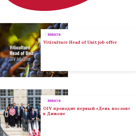
НОВОСТИ
Viticulture Head of Unit job offer
НОВОСТИ
OIV проводит первый «День послов»
в Дижоне