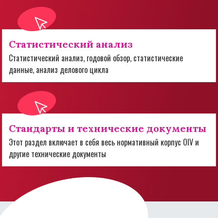
Статистический анализ
Статистический анализ, годовой обзор, статистические
данные, анализ делового цикла
Стандарты и технические документы
Этот раздел включает в себя весь нормативный корпус OIV и
другие технические документы