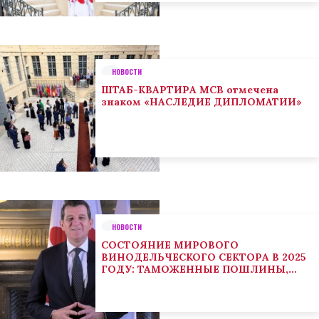
НОВОСТИ
ШТАБ-КВАРТИРА МСВ отмечена
знаком «НАСЛЕДИЕ ДИПЛОМАТИИ»
НОВОСТИ
СОСТОЯНИЕ МИРОВОГО
ВИНОДЕЛЬЧЕСКОГО СЕКТОРА В 2025
ГОДУ: ТАМОЖЕННЫЕ ПОШЛИНЫ,
КЛИМАТ И ПОТРЕБИТЕЛЬСКИЕ
ТЕНДЕНЦИИ СТИМУЛИРУЮТ
АДАПТАЦИЮ СЕКТОРА