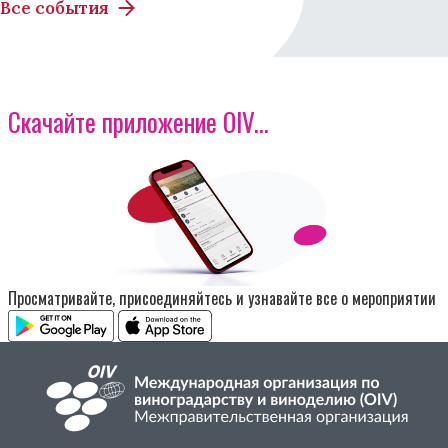
Все события
Скачайте приложение OIV...
Изображение
Просматривайте, присоединяйтесь и узнавайте все о мероприятии