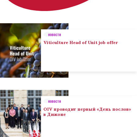
НОВОСТИ
Viticulture Head of Unit job offer
НОВОСТИ
OIV проводит первый «День послов»
в Дижоне