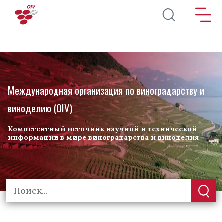
Перейти к основному содержанию
Международная организация по виноградарству и
виноделию (OIV)
Компетентный источник научной и технической
информации в мире виноградарства и виноделия