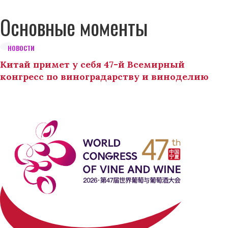
Основные моменты
НОВОСТИ
Китай примет у себя 47-й Всемирный
конгресс по виноградарству и виноделию