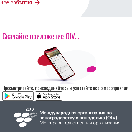
Все события
Скачайте приложение OIV...
Изображение
Просматривайте, присоединяйтесь и узнавайте все о мероприятии