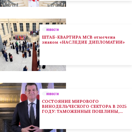
НОВОСТИ
ШТАБ-КВАРТИРА МСВ отмечена
знаком «НАСЛЕДИЕ ДИПЛОМАТИИ»
НОВОСТИ
СОСТОЯНИЕ МИРОВОГО
ВИНОДЕЛЬЧЕСКОГО СЕКТОРА В 2025
ГОДУ: ТАМОЖЕННЫЕ ПОШЛИНЫ,
КЛИМАТ И ПОТРЕБИТЕЛЬСКИЕ
ТЕНДЕНЦИИ СТИМУЛИРУЮТ
АДАПТАЦИЮ СЕКТОРА