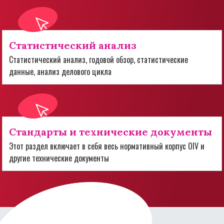
Статистический анализ
Статистический анализ, годовой обзор, статистические
данные, анализ делового цикла
Стандарты и технические документы
Этот раздел включает в себя весь нормативный корпус OIV и
другие технические документы