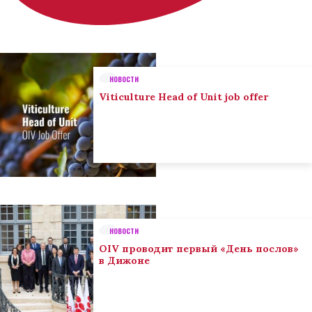
НОВОСТИ
Viticulture Head of Unit job offer
НОВОСТИ
OIV проводит первый «День послов»
в Дижоне