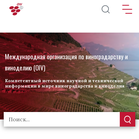
Перейти к основному содержанию
Международная организация по виноградарству и
виноделию (OIV)
Компетентный источник научной и технической
информации в мире виноградарства и виноделия