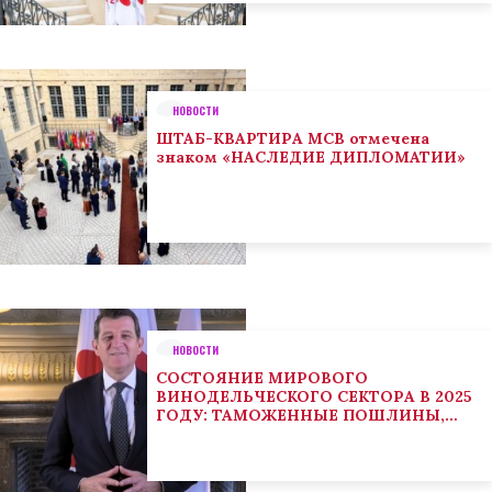
НОВОСТИ
ШТАБ-КВАРТИРА МСВ отмечена
знаком «НАСЛЕДИЕ ДИПЛОМАТИИ»
НОВОСТИ
СОСТОЯНИЕ МИРОВОГО
ВИНОДЕЛЬЧЕСКОГО СЕКТОРА В 2025
ГОДУ: ТАМОЖЕННЫЕ ПОШЛИНЫ,
КЛИМАТ И ПОТРЕБИТЕЛЬСКИЕ
ТЕНДЕНЦИИ СТИМУЛИРУЮТ
АДАПТАЦИЮ СЕКТОРА