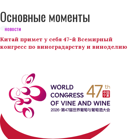
Основные моменты
НОВОСТИ
Китай примет у себя 47-й Всемирный
конгресс по виноградарству и виноделию