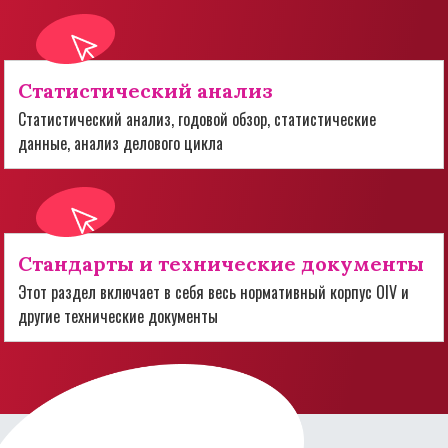
Статистический анализ
Статистический анализ, годовой обзор, статистические
данные, анализ делового цикла
Стандарты и технические документы
Этот раздел включает в себя весь нормативный корпус OIV и
другие технические документы