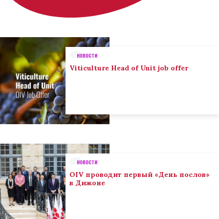
НОВОСТИ
Viticulture Head of Unit job offer
НОВОСТИ
OIV проводит первый «День послов»
в Дижоне