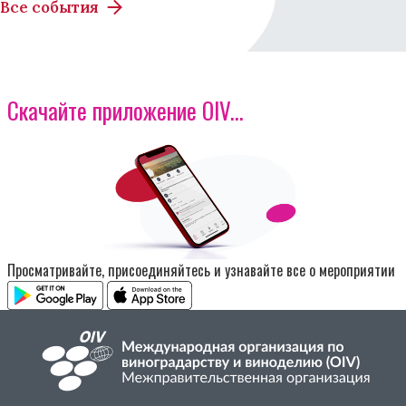
Все события
Скачайте приложение OIV...
Изображение
Просматривайте, присоединяйтесь и узнавайте все о мероприятии