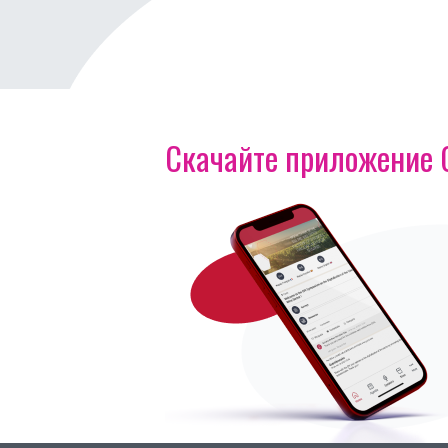
Скачайте приложение OI
Изображение