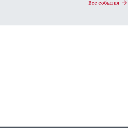
Все события