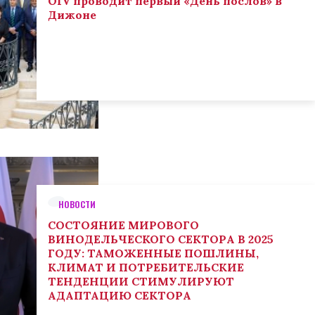
OIV проводит первый «День послов» в
Дижоне
НОВОСТИ
СОСТОЯНИЕ МИРОВОГО
ВИНОДЕЛЬЧЕСКОГО СЕКТОРА В 2025
ГОДУ: ТАМОЖЕННЫЕ ПОШЛИНЫ,
КЛИМАТ И ПОТРЕБИТЕЛЬСКИЕ
ТЕНДЕНЦИИ СТИМУЛИРУЮТ
АДАПТАЦИЮ СЕКТОРА