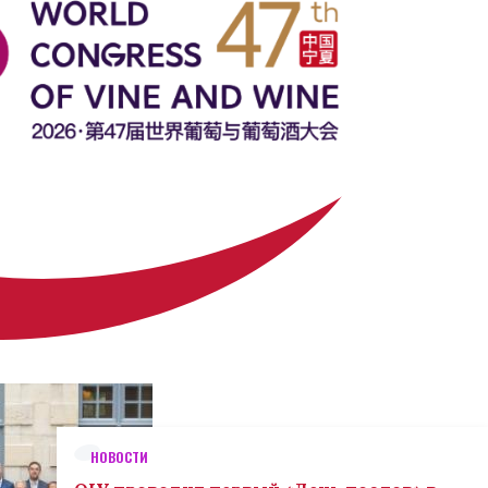
НОВОСТИ