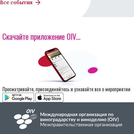
Все события
Скачайте приложение OIV...
Изображение
Просматривайте, присоединяйтесь и узнавайте все о мероприятии