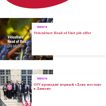
НОВОСТИ
Viticulture Head of Unit job offer
НОВОСТИ
OIV проводит первый «День послов»
в Дижоне