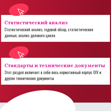
Статистический анализ
Статистический анализ, годовой обзор, статистические
данные, анализ делового цикла
Стандарты и технические документы
Этот раздел включает в себя весь нормативный корпус OIV и
другие технические документы