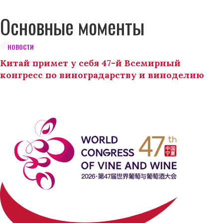
Основные моменты
НОВОСТИ
Китай примет у себя 47-й Всемирный
конгресс по виноградарству и виноделию