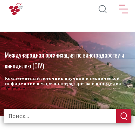
Перейти к основному содержанию
Международная организация по виноградарству и
виноделию (OIV)
Компетентный источник научной и технической
информации в мире виноградарства и виноделия