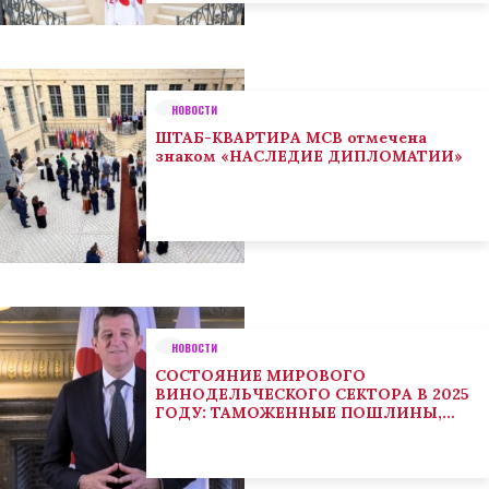
НОВОСТИ
ШТАБ-КВАРТИРА МСВ отмечена
знаком «НАСЛЕДИЕ ДИПЛОМАТИИ»
НОВОСТИ
СОСТОЯНИЕ МИРОВОГО
ВИНОДЕЛЬЧЕСКОГО СЕКТОРА В 2025
ГОДУ: ТАМОЖЕННЫЕ ПОШЛИНЫ,
КЛИМАТ И ПОТРЕБИТЕЛЬСКИЕ
ТЕНДЕНЦИИ СТИМУЛИРУЮТ
АДАПТАЦИЮ СЕКТОРА