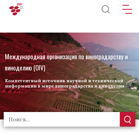
Перейти к основному содержанию
Международная организация по виноградарству и
виноделию (OIV)
Компетентный источник научной и технической
информации в мире виноградарства и виноделия