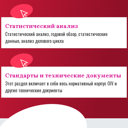
Статистический анализ
Статистический анализ, годовой обзор, статистические
данные, анализ делового цикла
Стандарты и технические документы
Этот раздел включает в себя весь нормативный корпус OIV и
другие технические документы