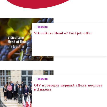
НОВОСТИ
Viticulture Head of Unit job offer
НОВОСТИ
OIV проводит первый «День послов»
в Дижоне