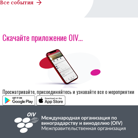
Все события
Скачайте приложение OIV...
Изображение
Просматривайте, присоединяйтесь и узнавайте все о мероприятии