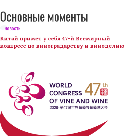
Основные моменты
НОВОСТИ
Китай примет у себя 47-й Всемирный
конгресс по виноградарству и виноделию