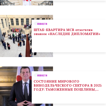
НОВОСТИ
ШТАБ-КВАРТИРА МСВ отмечена
знаком «НАСЛЕДИЕ ДИПЛОМАТИИ»
НОВОСТИ
СОСТОЯНИЕ МИРОВОГО
ВИНОДЕЛЬЧЕСКОГО СЕКТОРА В 2025
ГОДУ: ТАМОЖЕННЫЕ ПОШЛИНЫ,
КЛИМАТ И ПОТРЕБИТЕЛЬСКИЕ
ТЕНДЕНЦИИ СТИМУЛИРУЮТ
АДАПТАЦИЮ СЕКТОРА