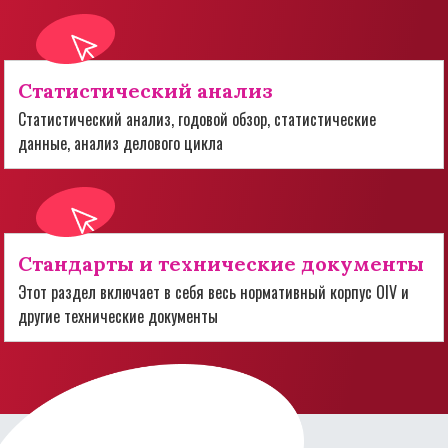
Статистический анализ
Статистический анализ, годовой обзор, статистические
данные, анализ делового цикла
Стандарты и технические документы
Этот раздел включает в себя весь нормативный корпус OIV и
другие технические документы