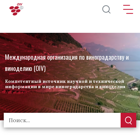
Перейти к основному содержанию
Международная организация по виноградарству и
виноделию (OIV)
Компетентный источник научной и технической
информации в мире виноградарства и виноделия