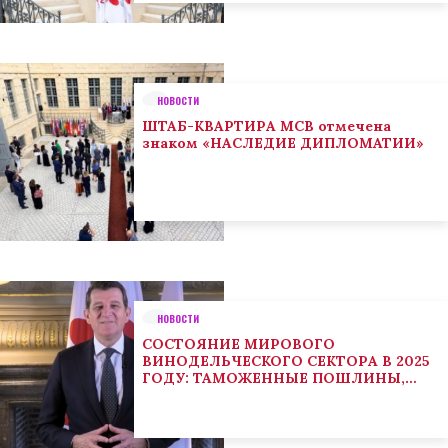
НОВОСТИ
ШТАБ-КВАРТИРА МСВ отмечена
знаком «НАСЛЕДИЕ ДИПЛОМАТИИ»
НОВОСТИ
СОСТОЯНИЕ МИРОВОГО
ВИНОДЕЛЬЧЕСКОГО СЕКТОРА В 2025
ГОДУ: ТАМОЖЕННЫЕ ПОШЛИНЫ,
КЛИМАТ И ПОТРЕБИТЕЛЬСКИЕ
ТЕНДЕНЦИИ СТИМУЛИРУЮТ
АДАПТАЦИЮ СЕКТОРА