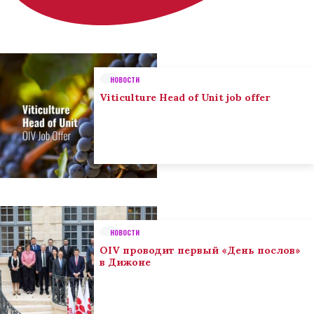
НОВОСТИ
Viticulture Head of Unit job offer
НОВОСТИ
OIV проводит первый «День послов»
в Дижоне