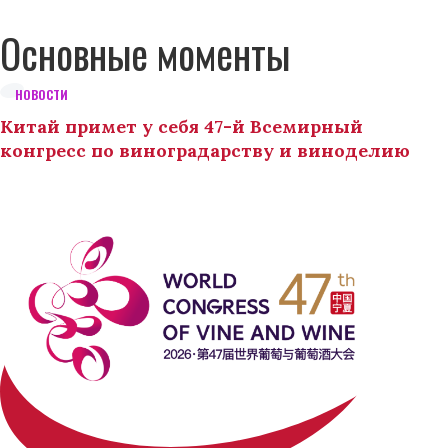
Основные моменты
НОВОСТИ
Китай примет у себя 47-й Всемирный
конгресс по виноградарству и виноделию