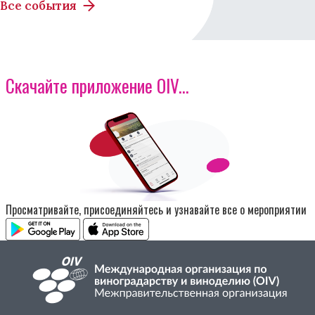
Все события
Скачайте приложение OIV...
Изображение
Просматривайте, присоединяйтесь и узнавайте все о мероприятии