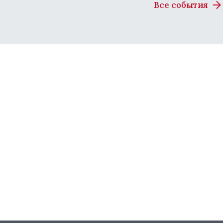
Все события