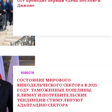
OIV проводит первый «День послов» в
Дижоне
НОВОСТИ
СОСТОЯНИЕ МИРОВОГО
ВИНОДЕЛЬЧЕСКОГО СЕКТОРА В 2025
ГОДУ: ТАМОЖЕННЫЕ ПОШЛИНЫ,
КЛИМАТ И ПОТРЕБИТЕЛЬСКИЕ
ТЕНДЕНЦИИ СТИМУЛИРУЮТ
АДАПТАЦИЮ СЕКТОРА