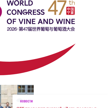
НОВОСТИ