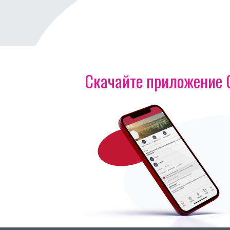
Скачайте приложение OI
Изображение