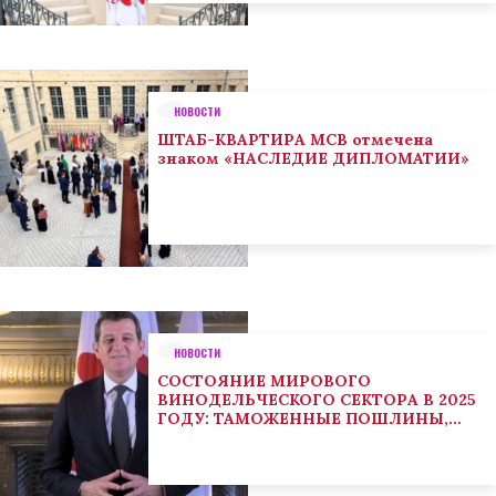
НОВОСТИ
ШТАБ-КВАРТИРА МСВ отмечена
знаком «НАСЛЕДИЕ ДИПЛОМАТИИ»
НОВОСТИ
СОСТОЯНИЕ МИРОВОГО
ВИНОДЕЛЬЧЕСКОГО СЕКТОРА В 2025
ГОДУ: ТАМОЖЕННЫЕ ПОШЛИНЫ,
КЛИМАТ И ПОТРЕБИТЕЛЬСКИЕ
ТЕНДЕНЦИИ СТИМУЛИРУЮТ
АДАПТАЦИЮ СЕКТОРА