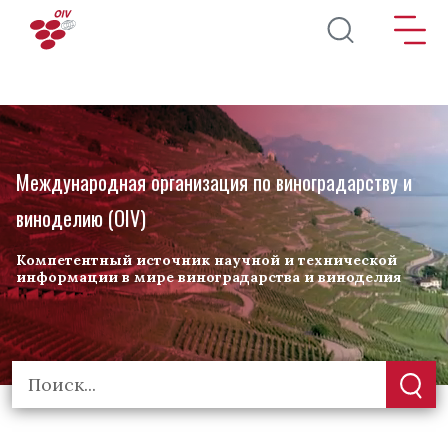
Перейти к основному содержанию
Международная организация по виноградарству и
виноделию (OIV)
Компетентный источник научной и технической
информации в мире виноградарства и виноделия