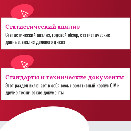
Статистический анализ
Статистический анализ, годовой обзор, статистические
данные, анализ делового цикла
Стандарты и технические документы
Этот раздел включает в себя весь нормативный корпус OIV и
другие технические документы