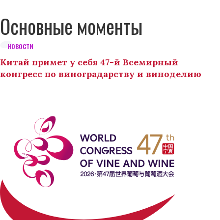
Основные моменты
НОВОСТИ
Китай примет у себя 47-й Всемирный
конгресс по виноградарству и виноделию