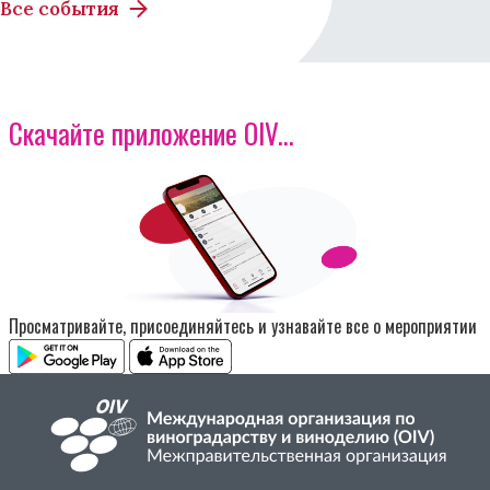
Все события
Скачайте приложение OIV...
Изображение
Просматривайте, присоединяйтесь и узнавайте все о мероприятии