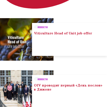
НОВОСТИ
Viticulture Head of Unit job offer
НОВОСТИ
OIV проводит первый «День послов»
в Дижоне