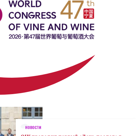
НОВОСТИ