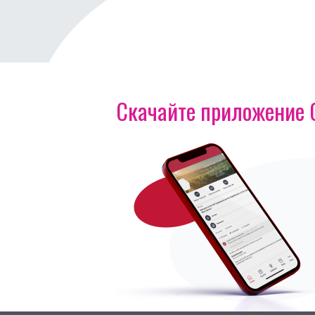
Скачайте приложение OI
Изображение