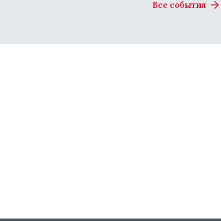
Все события