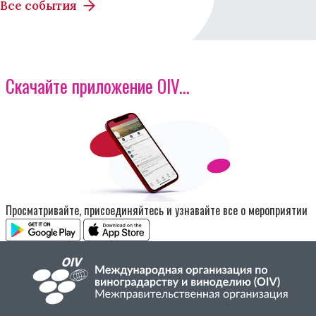
Все события
Скачайте приложение OIV...
Изображение
Просматривайте, присоединяйтесь и узнавайте все о мероприятии