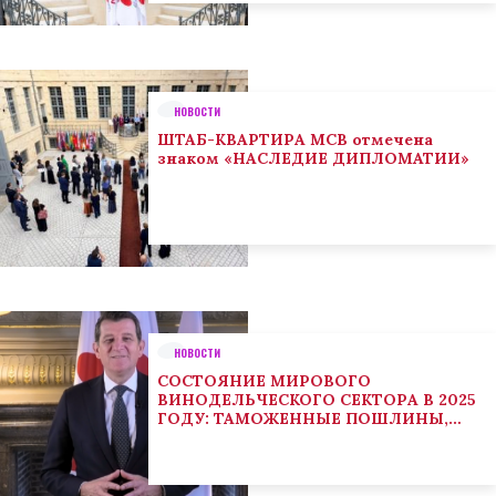
НОВОСТИ
ШТАБ-КВАРТИРА МСВ отмечена
знаком «НАСЛЕДИЕ ДИПЛОМАТИИ»
НОВОСТИ
СОСТОЯНИЕ МИРОВОГО
ВИНОДЕЛЬЧЕСКОГО СЕКТОРА В 2025
ГОДУ: ТАМОЖЕННЫЕ ПОШЛИНЫ,
КЛИМАТ И ПОТРЕБИТЕЛЬСКИЕ
ТЕНДЕНЦИИ СТИМУЛИРУЮТ
АДАПТАЦИЮ СЕКТОРА