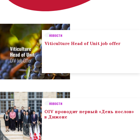
НОВОСТИ
Viticulture Head of Unit job offer
НОВОСТИ
OIV проводит первый «День послов»
в Дижоне