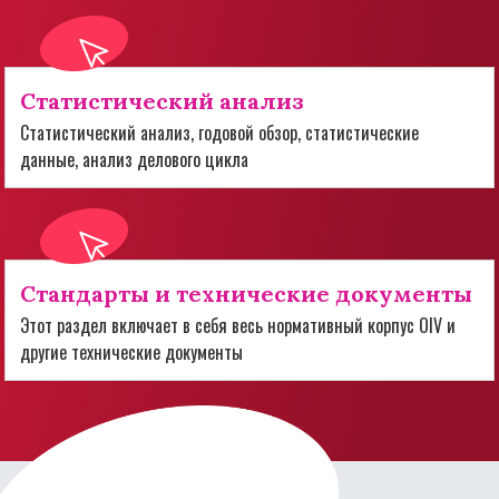
Статистический анализ
Статистический анализ, годовой обзор, статистические
данные, анализ делового цикла
Стандарты и технические документы
Этот раздел включает в себя весь нормативный корпус OIV и
другие технические документы