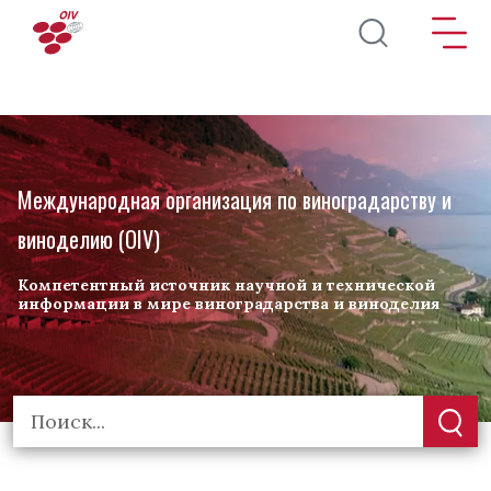
Перейти к основному содержанию
Международная организация по виноградарству и
виноделию (OIV)
Компетентный источник научной и технической
информации в мире виноградарства и виноделия