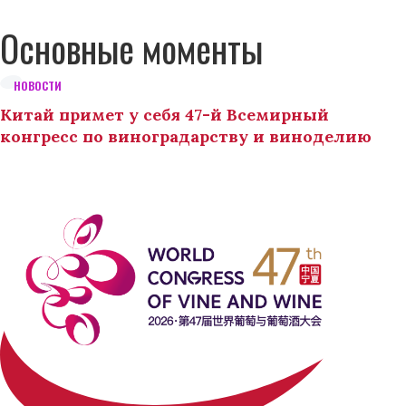
Основные моменты
НОВОСТИ
Китай примет у себя 47-й Всемирный
конгресс по виноградарству и виноделию