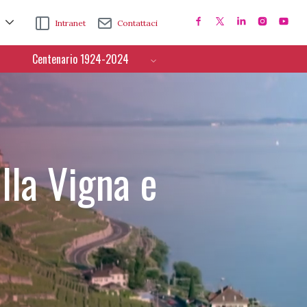
Intranet
Contattaci
Centenario 1924-2024
lla Vigna e