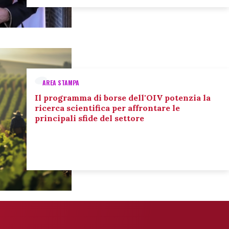
AREA STAMPA
Il programma di borse dell'OIV potenzia la
ricerca scientifica per affrontare le
principali sfide del settore