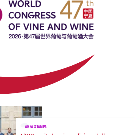
AREA STAMPA