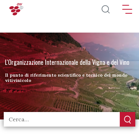
Salta al contenuto principale
L'Organizzazione Internazionale della Vigna e del Vino
Il punto di riferimento scientifico e tecnico del mondo
vitivinicolo