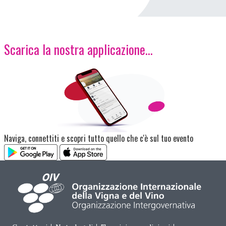
Scarica la nostra applicazione...
Immagine
Naviga, connettiti e scopri tutto quello che c'è sul tuo evento