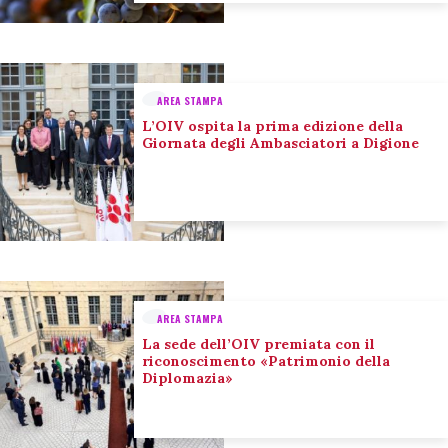
AREA STAMPA
L’OIV ospita la prima edizione della
Giornata degli Ambasciatori a Digione
AREA STAMPA
La sede dell’OIV premiata con il
riconoscimento «Patrimonio della
Diplomazia»