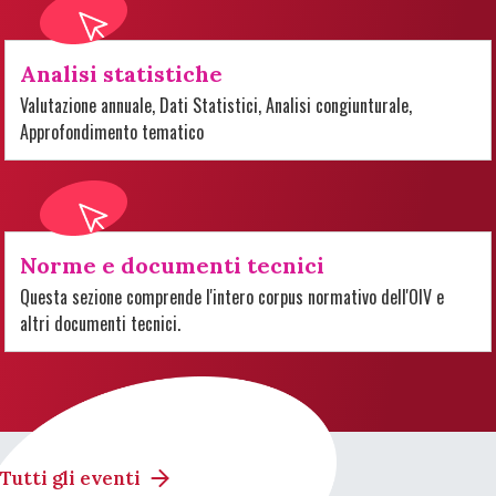
Analisi statistiche
Valutazione annuale, Dati Statistici, Analisi congiunturale,
Approfondimento tematico
Norme e documenti tecnici
Questa sezione comprende l'intero corpus normativo dell'OIV e
altri documenti tecnici.
Tutti gli eventi