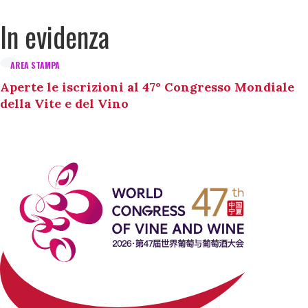
In evidenza
AREA STAMPA
Aperte le iscrizioni al 47° Congresso Mondiale
della Vite e del Vino