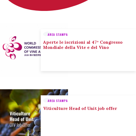
AREA STAMPA
Aperte le iscrizioni al 47° Congresso
Mondiale della Vite e del Vino
AREA STAMPA
Viticulture Head of Unit job offer