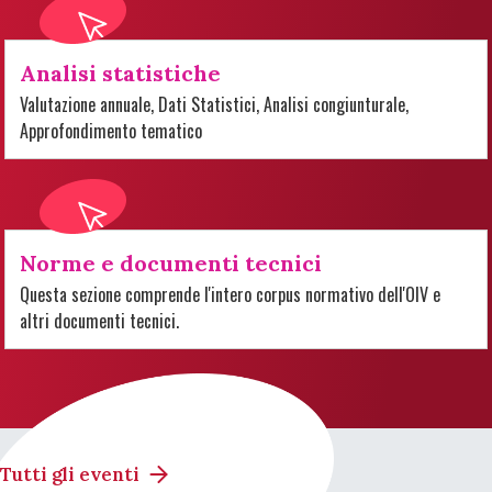
Analisi statistiche
Valutazione annuale, Dati Statistici, Analisi congiunturale,
Approfondimento tematico
Norme e documenti tecnici
Questa sezione comprende l'intero corpus normativo dell'OIV e
altri documenti tecnici.
Tutti gli eventi