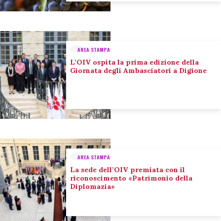
AREA STAMPA
L’OIV ospita la prima edizione della
Giornata degli Ambasciatori a Digione
AREA STAMPA
La sede dell’OIV premiata con il
riconoscimento «Patrimonio della
Diplomazia»