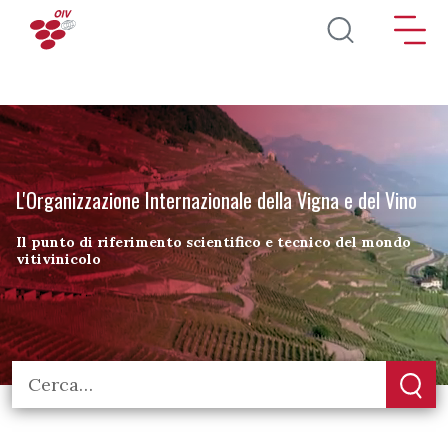
Salta al contenuto principale
L'Organizzazione Internazionale della Vigna e del Vino
Il punto di riferimento scientifico e tecnico del mondo
vitivinicolo