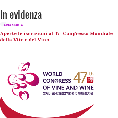
In evidenza
AREA STAMPA
Aperte le iscrizioni al 47° Congresso Mondiale
della Vite e del Vino