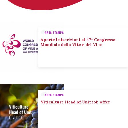
AREA STAMPA
Aperte le iscrizioni al 47° Congresso
Mondiale della Vite e del Vino
AREA STAMPA
Viticulture Head of Unit job offer