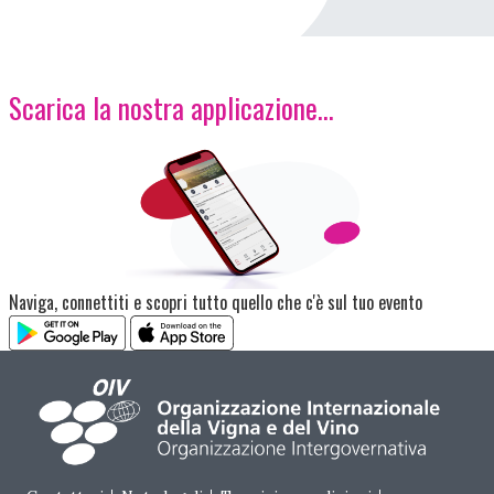
Scarica la nostra applicazione...
Immagine
Naviga, connettiti e scopri tutto quello che c'è sul tuo evento