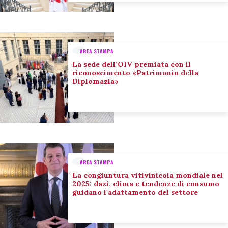
AREA STAMPA
La sede dell’OIV premiata con il
riconoscimento «Patrimonio della
Diplomazia»
AREA STAMPA
La congiuntura vitivinicola mondiale nel
2025: dazi, clima e tendenze di consumo
guidano l'adattamento del settore