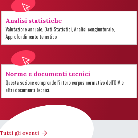
Analisi statistiche
Valutazione annuale, Dati Statistici, Analisi congiunturale,
Approfondimento tematico
Norme e documenti tecnici
Questa sezione comprende l'intero corpus normativo dell'OIV e
altri documenti tecnici.
Tutti gli eventi