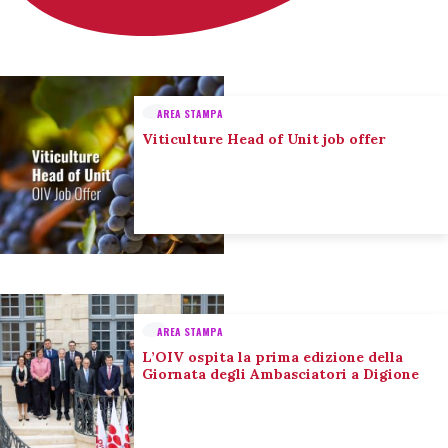
AREA STAMPA
Viticulture Head of Unit job offer
AREA STAMPA
L’OIV ospita la prima edizione della
Giornata degli Ambasciatori a Digione