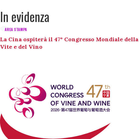
In evidenza
AREA STAMPA
La Cina ospiterà il 47° Congresso Mondiale della
Vite e del Vino