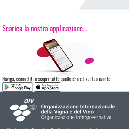
Scarica la nostra applicazione...
Immagine
Naviga, connettiti e scopri tutto quello che c'è sul tuo evento