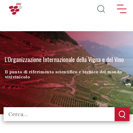
Salta al contenuto principale
L'Organizzazione Internazionale della Vigna e del Vino
Il punto di riferimento scientifico e tecnico del mondo
vitivinicolo