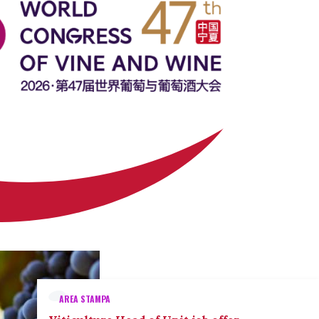
AREA STAMPA