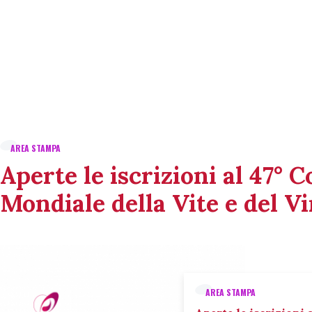
AREA STAMPA
Aperte le iscrizioni al 47° 
Mondiale della Vite e del V
AREA STAMPA