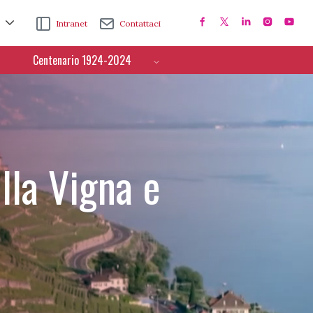
Intranet
Contattaci
Centenario 1924-2024
lla Vigna e