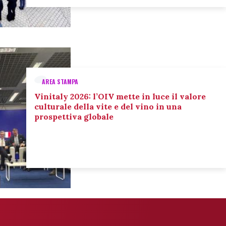
AREA STAMPA
Vinitaly 2026: l’OIV mette in luce il valore
culturale della vite e del vino in una
prospettiva globale