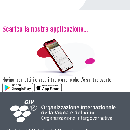
Scarica la nostra applicazione...
Immagine
Naviga, connettiti e scopri tutto quello che c'è sul tuo evento