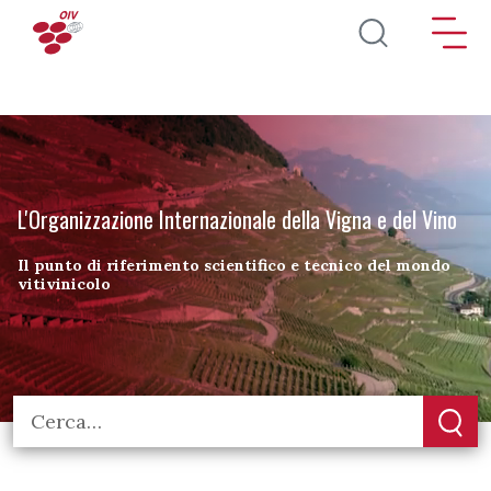
Salta al contenuto principale
L'Organizzazione Internazionale della Vigna e del Vino
Il punto di riferimento scientifico e tecnico del mondo
vitivinicolo