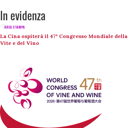
In evidenza
AREA STAMPA
La Cina ospiterà il 47° Congresso Mondiale della
Vite e del Vino