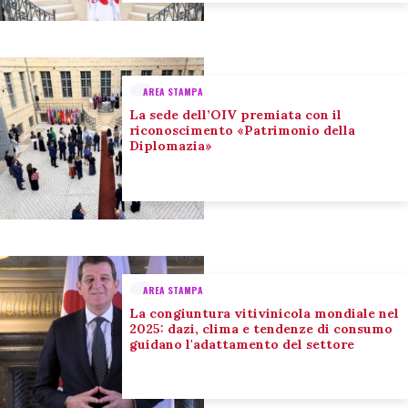
AREA STAMPA
La sede dell’OIV premiata con il
riconoscimento «Patrimonio della
Diplomazia»
AREA STAMPA
La congiuntura vitivinicola mondiale nel
2025: dazi, clima e tendenze di consumo
guidano l'adattamento del settore