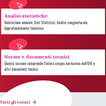
Analisi statistiche
Valutazione annuale, Dati Statistici, Analisi congiunturale,
Approfondimento tematico
Norme e documenti tecnici
Questa sezione comprende l'intero corpus normativo dell'OIV e
altri documenti tecnici.
Tutti gli eventi