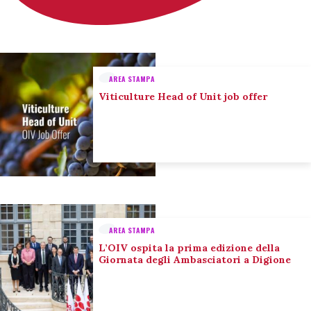
AREA STAMPA
Viticulture Head of Unit job offer
AREA STAMPA
L’OIV ospita la prima edizione della
Giornata degli Ambasciatori a Digione