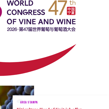
AREA STAMPA