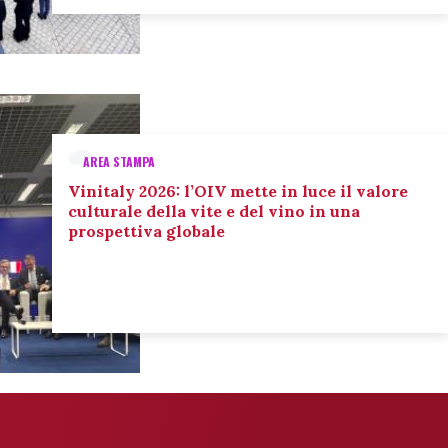
AREA STAMPA
Vinitaly 2026: l’OIV mette in luce il valore
culturale della vite e del vino in una
prospettiva globale