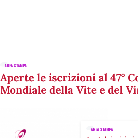
AREA STAMPA
Aperte le iscrizioni al 47° 
Mondiale della Vite e del V
AREA STAMPA