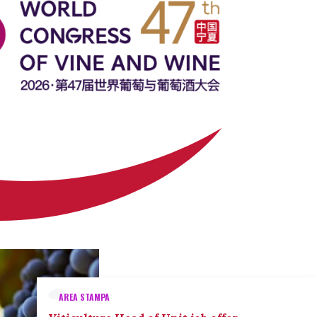
AREA STAMPA