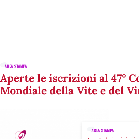
AREA STAMPA
Aperte le iscrizioni al 47° 
Mondiale della Vite e del V
AREA STAMPA