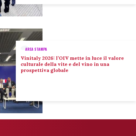
AREA STAMPA
Vinitaly 2026: l’OIV mette in luce il valore
culturale della vite e del vino in una
prospettiva globale