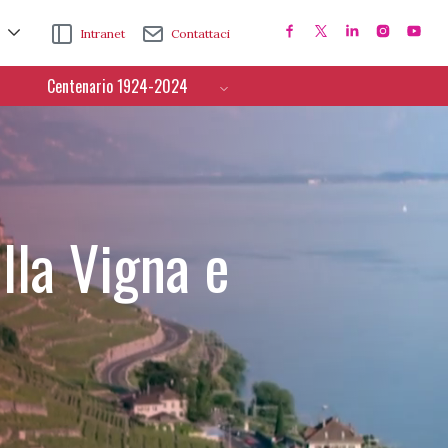
Intranet
Contattaci
Centenario 1924-2024
lla Vigna e