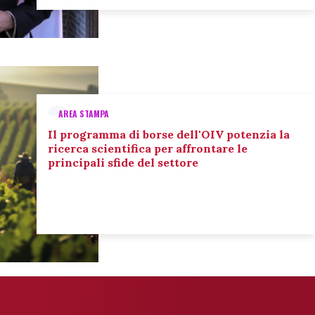
AREA STAMPA
Il programma di borse dell'OIV potenzia la
ricerca scientifica per affrontare le
principali sfide del settore