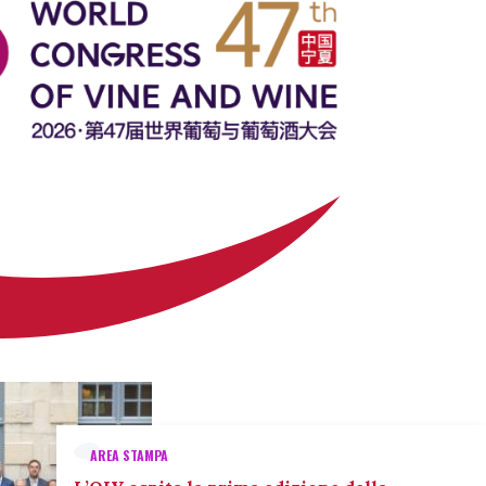
AREA STAMPA