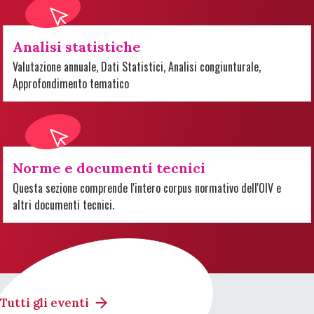
Analisi statistiche
Valutazione annuale, Dati Statistici, Analisi congiunturale,
Approfondimento tematico
Norme e documenti tecnici
Questa sezione comprende l'intero corpus normativo dell'OIV e
altri documenti tecnici.
Tutti gli eventi