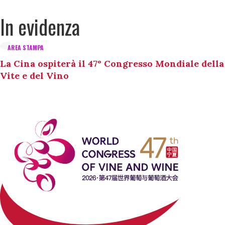
In evidenza
AREA STAMPA
La Cina ospiterà il 47° Congresso Mondiale della
Vite e del Vino