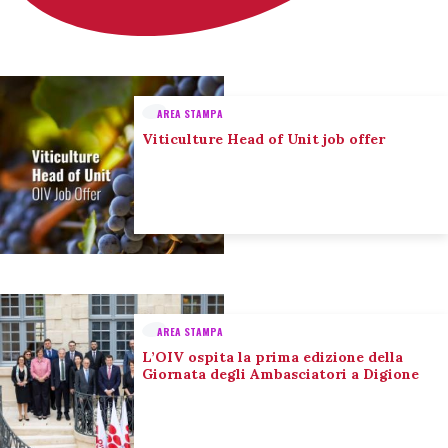
AREA STAMPA
Viticulture Head of Unit job offer
AREA STAMPA
L’OIV ospita la prima edizione della
Giornata degli Ambasciatori a Digione