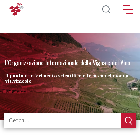
Salta al contenuto principale
L'Organizzazione Internazionale della Vigna e del Vino
Il punto di riferimento scientifico e tecnico del mondo
vitivinicolo