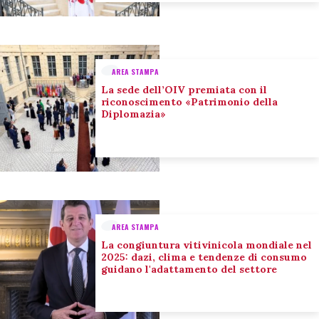
AREA STAMPA
La sede dell’OIV premiata con il
riconoscimento «Patrimonio della
Diplomazia»
AREA STAMPA
La congiuntura vitivinicola mondiale nel
2025: dazi, clima e tendenze di consumo
guidano l'adattamento del settore