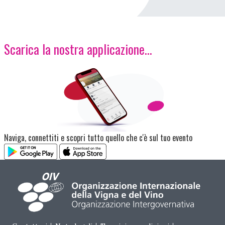
Scarica la nostra applicazione...
Immagine
Naviga, connettiti e scopri tutto quello che c'è sul tuo evento