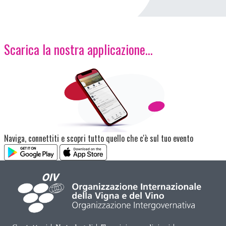
Scarica la nostra applicazione...
Immagine
Naviga, connettiti e scopri tutto quello che c'è sul tuo evento