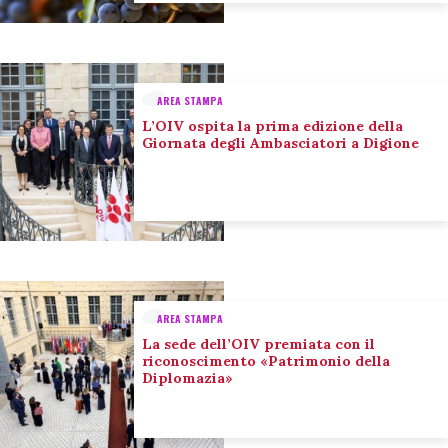
AREA STAMPA
L’OIV ospita la prima edizione della
Giornata degli Ambasciatori a Digione
AREA STAMPA
La sede dell’OIV premiata con il
riconoscimento «Patrimonio della
Diplomazia»