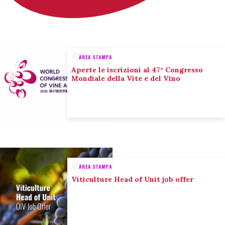
AREA STAMPA
Aperte le iscrizioni al 47° Congresso
Mondiale della Vite e del Vino
AREA STAMPA
Viticulture Head of Unit job offer