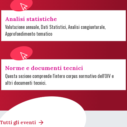
Analisi statistiche
Valutazione annuale, Dati Statistici, Analisi congiunturale,
Approfondimento tematico
Norme e documenti tecnici
Questa sezione comprende l'intero corpus normativo dell'OIV e
altri documenti tecnici.
Tutti gli eventi