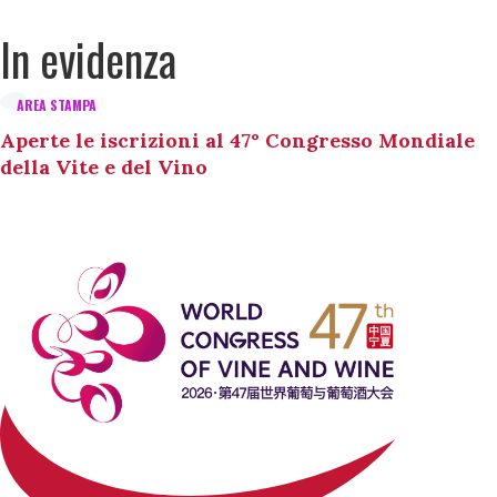
In evidenza
AREA STAMPA
Aperte le iscrizioni al 47° Congresso Mondiale
della Vite e del Vino