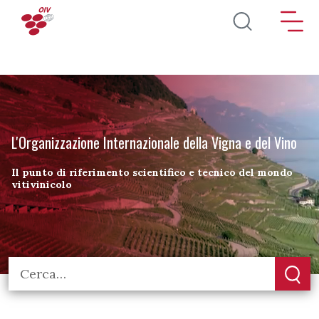
Salta al contenuto principale
L'Organizzazione Internazionale della Vigna e del Vino
Il punto di riferimento scientifico e tecnico del mondo
vitivinicolo