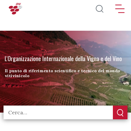
Salta al contenuto principale
L'Organizzazione Internazionale della Vigna e del Vino
Il punto di riferimento scientifico e tecnico del mondo
vitivinicolo