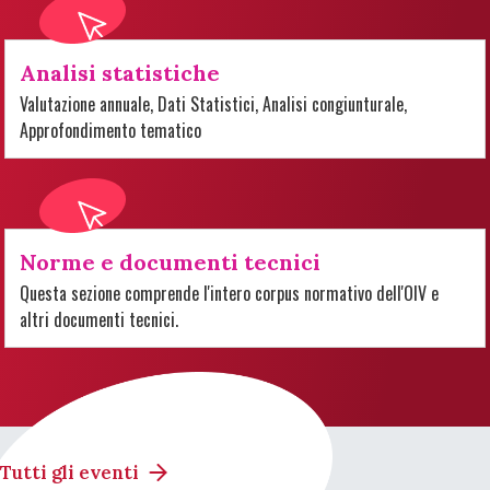
Analisi statistiche
Valutazione annuale, Dati Statistici, Analisi congiunturale,
Approfondimento tematico
Norme e documenti tecnici
Questa sezione comprende l'intero corpus normativo dell'OIV e
altri documenti tecnici.
Tutti gli eventi