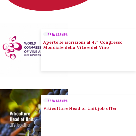
AREA STAMPA
Aperte le iscrizioni al 47° Congresso
Mondiale della Vite e del Vino
AREA STAMPA
Viticulture Head of Unit job offer