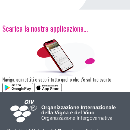
Scarica la nostra applicazione...
Immagine
Naviga, connettiti e scopri tutto quello che c'è sul tuo evento