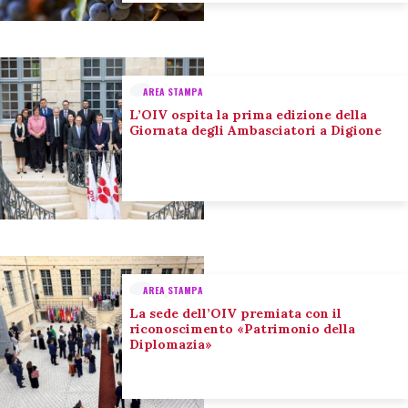
AREA STAMPA
L’OIV ospita la prima edizione della
Giornata degli Ambasciatori a Digione
AREA STAMPA
La sede dell’OIV premiata con il
riconoscimento «Patrimonio della
Diplomazia»