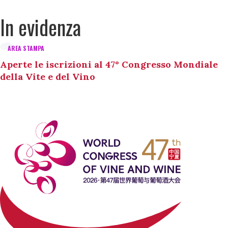
In evidenza
AREA STAMPA
Aperte le iscrizioni al 47° Congresso Mondiale
della Vite e del Vino