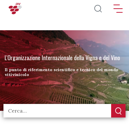
Salta al contenuto principale
L'Organizzazione Internazionale della Vigna e del Vino
Il punto di riferimento scientifico e tecnico del mondo
vitivinicolo