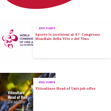
AREA STAMPA
Aperte le iscrizioni al 47° Congresso
Mondiale della Vite e del Vino
AREA STAMPA
Viticulture Head of Unit job offer