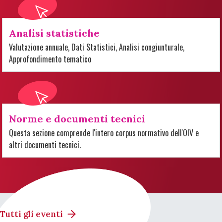
Analisi statistiche
Valutazione annuale, Dati Statistici, Analisi congiunturale,
Approfondimento tematico
Norme e documenti tecnici
Questa sezione comprende l'intero corpus normativo dell'OIV e
altri documenti tecnici.
Tutti gli eventi