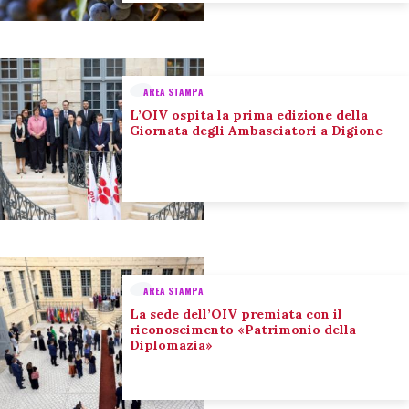
AREA STAMPA
L’OIV ospita la prima edizione della
Giornata degli Ambasciatori a Digione
AREA STAMPA
La sede dell’OIV premiata con il
riconoscimento «Patrimonio della
Diplomazia»