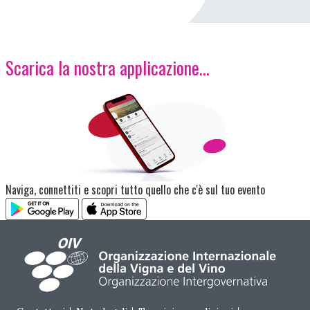
Scarica la nostra applicazione...
Immagine
Naviga, connettiti e scopri tutto quello che c'è sul tuo evento