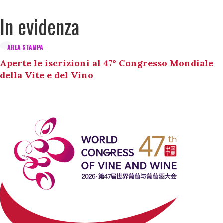
In evidenza
AREA STAMPA
Aperte le iscrizioni al 47° Congresso Mondiale
della Vite e del Vino