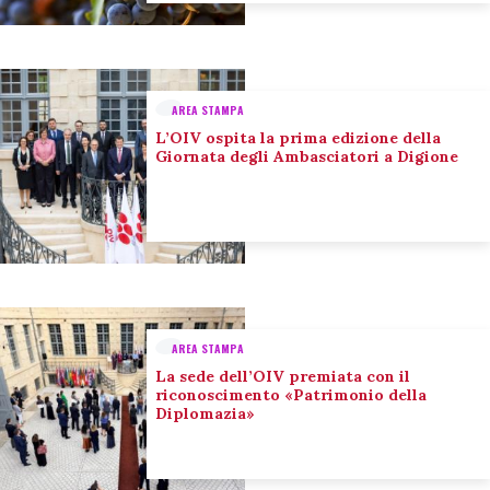
AREA STAMPA
L’OIV ospita la prima edizione della
Giornata degli Ambasciatori a Digione
AREA STAMPA
La sede dell’OIV premiata con il
riconoscimento «Patrimonio della
Diplomazia»