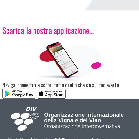
Scarica la nostra applicazione...
Immagine
Naviga, connettiti e scopri tutto quello che c'è sul tuo evento