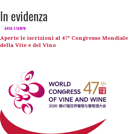
In evidenza
AREA STAMPA
Aperte le iscrizioni al 47° Congresso Mondiale
della Vite e del Vino