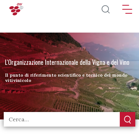
Salta al contenuto principale
L'Organizzazione Internazionale della Vigna e del Vino
Il punto di riferimento scientifico e tecnico del mondo
vitivinicolo