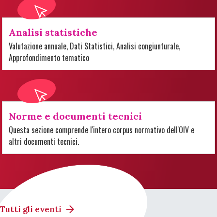
Analisi statistiche
Valutazione annuale, Dati Statistici, Analisi congiunturale,
Approfondimento tematico
Norme e documenti tecnici
Questa sezione comprende l'intero corpus normativo dell'OIV e
altri documenti tecnici.
Tutti gli eventi