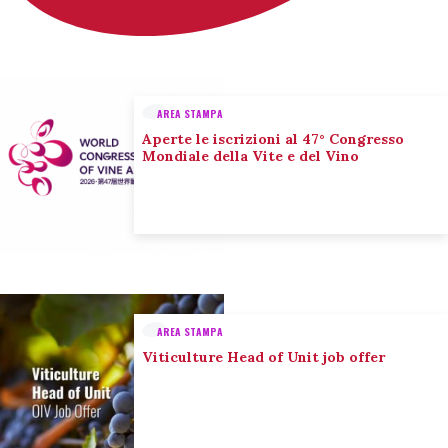
AREA STAMPA
Aperte le iscrizioni al 47° Congresso
Mondiale della Vite e del Vino
AREA STAMPA
Viticulture Head of Unit job offer