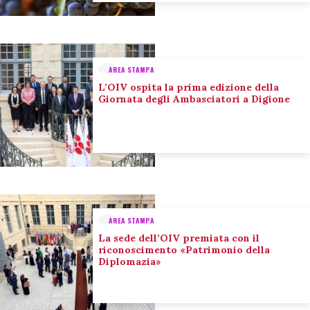
AREA STAMPA
L’OIV ospita la prima edizione della
Giornata degli Ambasciatori a Digione
AREA STAMPA
La sede dell’OIV premiata con il
riconoscimento «Patrimonio della
Diplomazia»