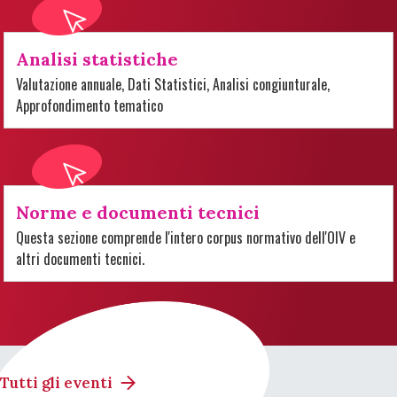
Analisi statistiche
Valutazione annuale, Dati Statistici, Analisi congiunturale,
Approfondimento tematico
Norme e documenti tecnici
Questa sezione comprende l'intero corpus normativo dell'OIV e
altri documenti tecnici.
Tutti gli eventi