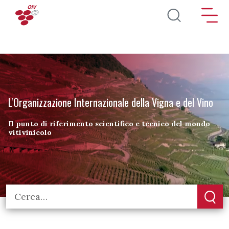
Salta al contenuto principale
L'Organizzazione Internazionale della Vigna e del Vino
Il punto di riferimento scientifico e tecnico del mondo
vitivinicolo