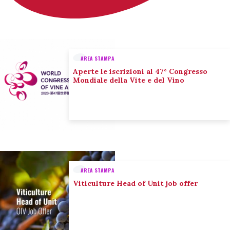
AREA STAMPA
Aperte le iscrizioni al 47° Congresso
Mondiale della Vite e del Vino
AREA STAMPA
Viticulture Head of Unit job offer