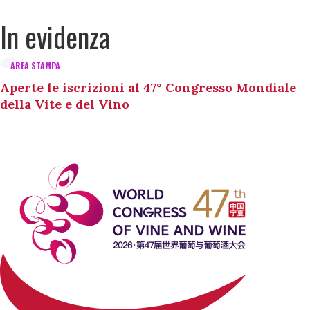
In evidenza
AREA STAMPA
Aperte le iscrizioni al 47° Congresso Mondiale
della Vite e del Vino