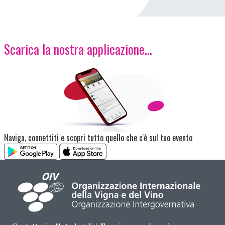
Scarica la nostra applicazione...
Immagine
Naviga, connettiti e scopri tutto quello che c'è sul tuo evento