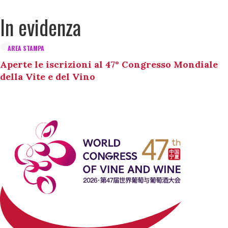
In evidenza
AREA STAMPA
Aperte le iscrizioni al 47° Congresso Mondiale
della Vite e del Vino