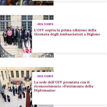
AREA STAMPA
L’OIV ospita la prima edizione della
Giornata degli Ambasciatori a Digione
AREA STAMPA
La sede dell’OIV premiata con il
riconoscimento «Patrimonio della
Diplomazia»