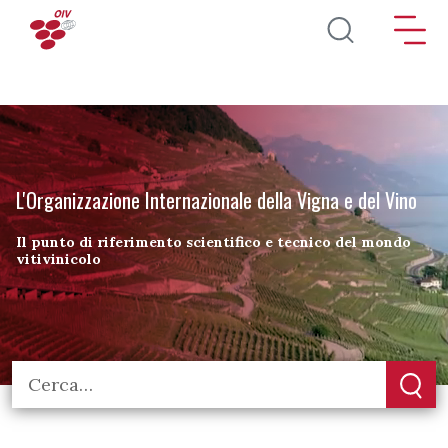
Salta al contenuto principale
L'Organizzazione Internazionale della Vigna e del Vino
Il punto di riferimento scientifico e tecnico del mondo
vitivinicolo