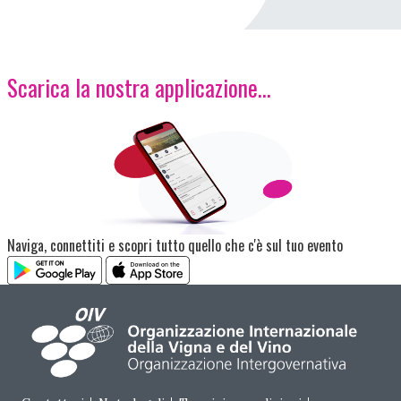
Scarica la nostra applicazione...
Immagine
Naviga, connettiti e scopri tutto quello che c'è sul tuo evento