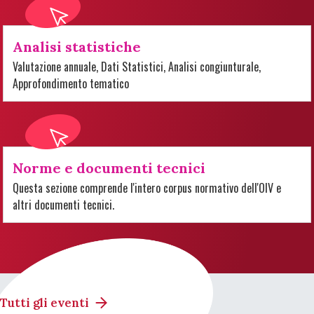
Analisi statistiche
Valutazione annuale, Dati Statistici, Analisi congiunturale,
Approfondimento tematico
Norme e documenti tecnici
Questa sezione comprende l'intero corpus normativo dell'OIV e
altri documenti tecnici.
Tutti gli eventi