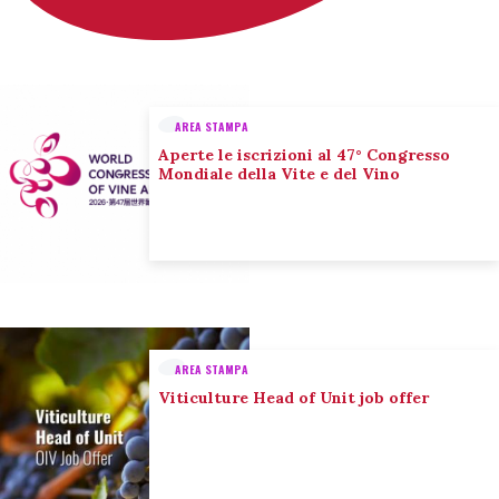
AREA STAMPA
Aperte le iscrizioni al 47° Congresso
Mondiale della Vite e del Vino
AREA STAMPA
Viticulture Head of Unit job offer