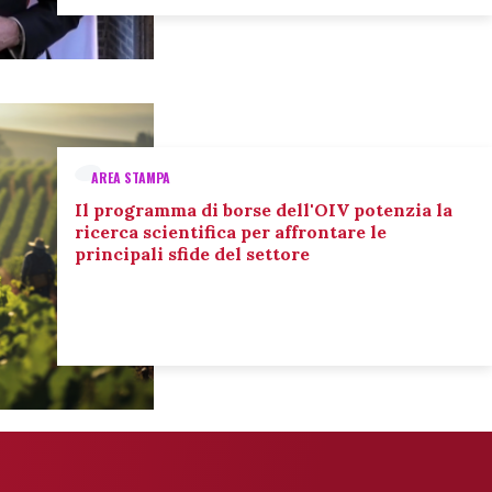
AREA STAMPA
Il programma di borse dell'OIV potenzia la
ricerca scientifica per affrontare le
principali sfide del settore