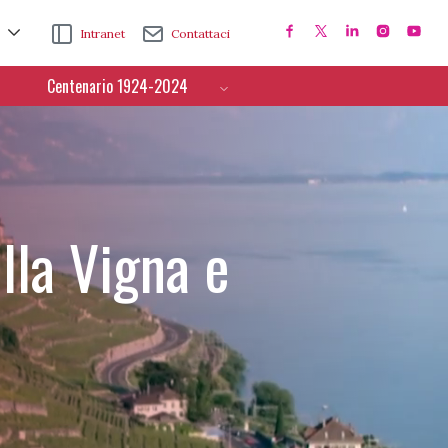
Intranet
Contattaci
Centenario 1924-2024
lla Vigna e