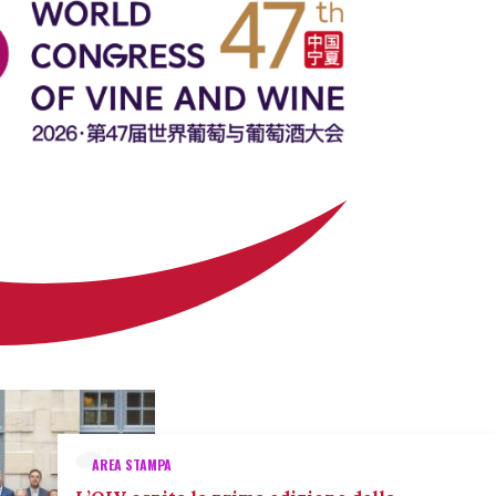
AREA STAMPA