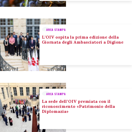
AREA STAMPA
L’OIV ospita la prima edizione della
Giornata degli Ambasciatori a Digione
AREA STAMPA
La sede dell’OIV premiata con il
riconoscimento «Patrimonio della
Diplomazia»