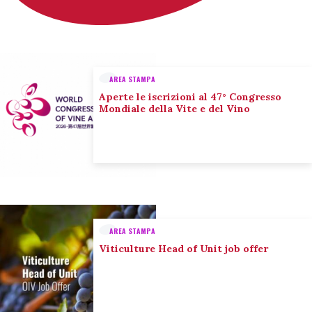
AREA STAMPA
Aperte le iscrizioni al 47° Congresso
Mondiale della Vite e del Vino
AREA STAMPA
Viticulture Head of Unit job offer