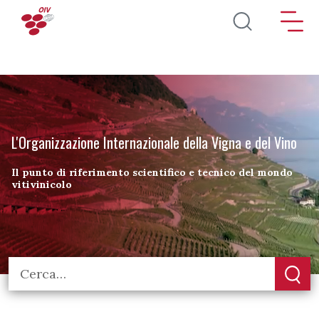
Salta al contenuto principale
L'Organizzazione Internazionale della Vigna e del Vino
Il punto di riferimento scientifico e tecnico del mondo
vitivinicolo