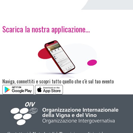
Scarica la nostra applicazione...
Immagine
Naviga, connettiti e scopri tutto quello che c'è sul tuo evento