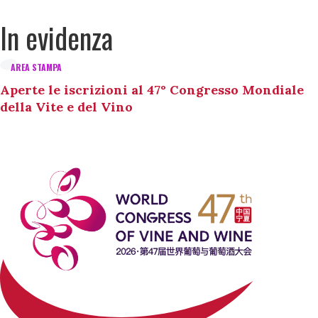
In evidenza
AREA STAMPA
Aperte le iscrizioni al 47° Congresso Mondiale
della Vite e del Vino