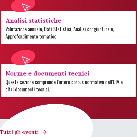
Analisi statistiche
Valutazione annuale, Dati Statistici, Analisi congiunturale,
Approfondimento tematico
Norme e documenti tecnici
Questa sezione comprende l'intero corpus normativo dell'OIV e
altri documenti tecnici.
Tutti gli eventi