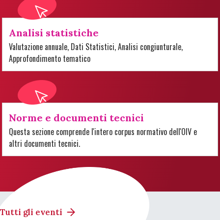
Analisi statistiche
Valutazione annuale, Dati Statistici, Analisi congiunturale,
Approfondimento tematico
Norme e documenti tecnici
Questa sezione comprende l'intero corpus normativo dell'OIV e
altri documenti tecnici.
Tutti gli eventi