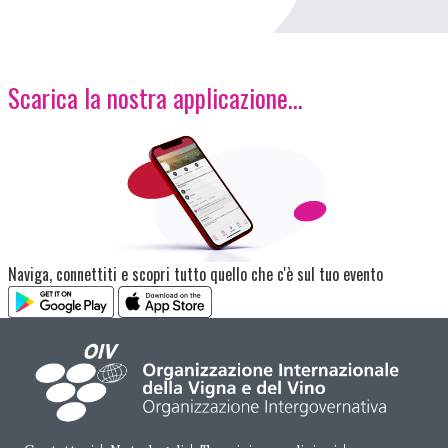
Scarica la nostra applicazione...
Immagine
Naviga, connettiti e scopri tutto quello che c'è sul tuo evento