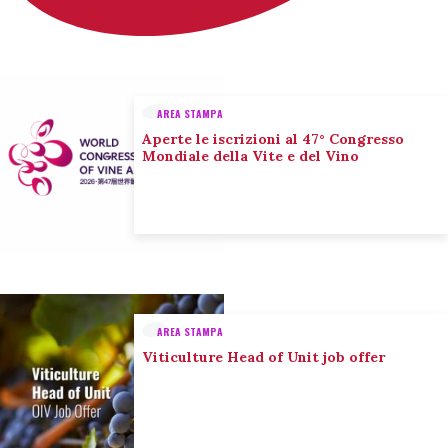
AREA STAMPA
Aperte le iscrizioni al 47° Congresso
Mondiale della Vite e del Vino
AREA STAMPA
Viticulture Head of Unit job offer