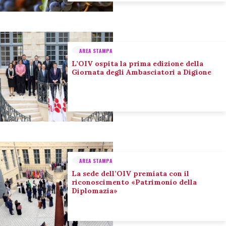
AREA STAMPA
L’OIV ospita la prima edizione della
Giornata degli Ambasciatori a Digione
AREA STAMPA
La sede dell’OIV premiata con il
riconoscimento «Patrimonio della
Diplomazia»