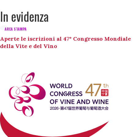
In evidenza
AREA STAMPA
Aperte le iscrizioni al 47° Congresso Mondiale
della Vite e del Vino