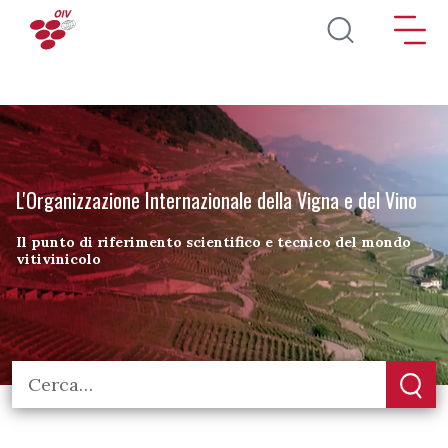
Salta al contenuto principale
L'Organizzazione Internazionale della Vigna e del Vino
Il punto di riferimento scientifico e tecnico del mondo
vitivinicolo