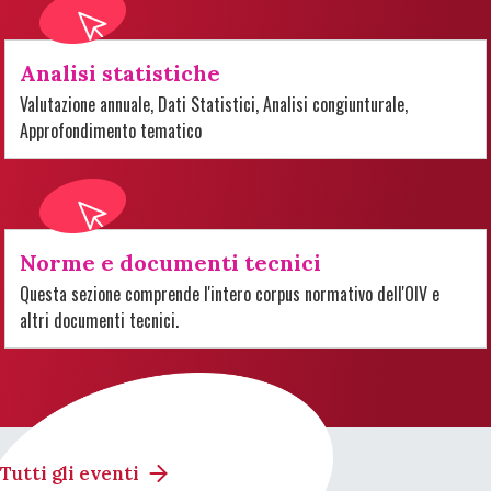
Analisi statistiche
Valutazione annuale, Dati Statistici, Analisi congiunturale,
Approfondimento tematico
Norme e documenti tecnici
Questa sezione comprende l'intero corpus normativo dell'OIV e
altri documenti tecnici.
Tutti gli eventi