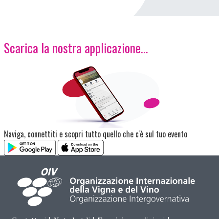
Scarica la nostra applicazione...
Immagine
Naviga, connettiti e scopri tutto quello che c'è sul tuo evento