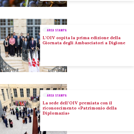
AREA STAMPA
L’OIV ospita la prima edizione della
Giornata degli Ambasciatori a Digione
AREA STAMPA
La sede dell’OIV premiata con il
riconoscimento «Patrimonio della
Diplomazia»