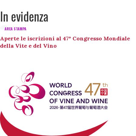
In evidenza
AREA STAMPA
Aperte le iscrizioni al 47° Congresso Mondiale
della Vite e del Vino