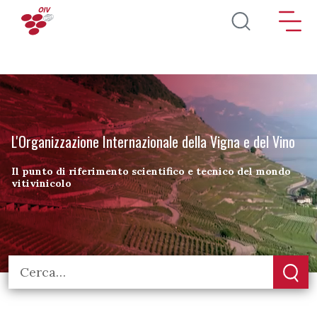
Salta al contenuto principale
L'Organizzazione Internazionale della Vigna e del Vino
Il punto di riferimento scientifico e tecnico del mondo
vitivinicolo