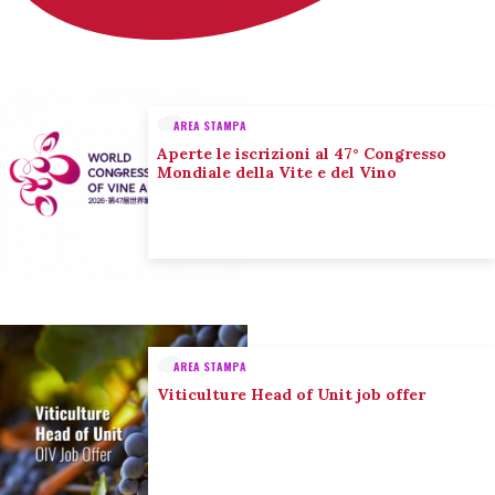
AREA STAMPA
Aperte le iscrizioni al 47° Congresso
Mondiale della Vite e del Vino
AREA STAMPA
Viticulture Head of Unit job offer