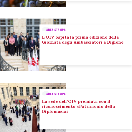
AREA STAMPA
L’OIV ospita la prima edizione della
Giornata degli Ambasciatori a Digione
AREA STAMPA
La sede dell’OIV premiata con il
riconoscimento «Patrimonio della
Diplomazia»