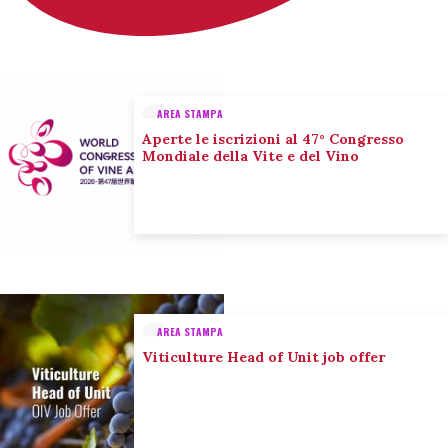
AREA STAMPA
Aperte le iscrizioni al 47° Congresso
Mondiale della Vite e del Vino
AREA STAMPA
Viticulture Head of Unit job offer