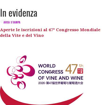
In evidenza
AREA STAMPA
Aperte le iscrizioni al 47° Congresso Mondiale
della Vite e del Vino