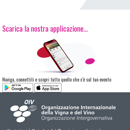
Scarica la nostra applicazione...
Immagine
Naviga, connettiti e scopri tutto quello che c'è sul tuo evento