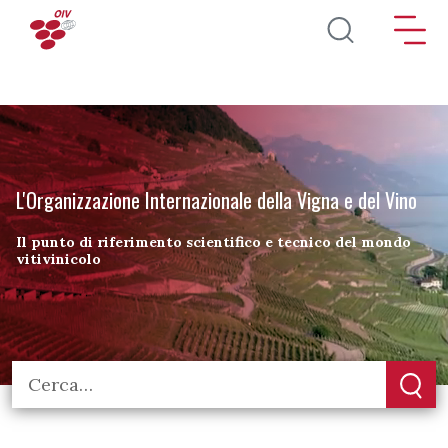
Salta al contenuto principale
L'Organizzazione Internazionale della Vigna e del Vino
Il punto di riferimento scientifico e tecnico del mondo
vitivinicolo