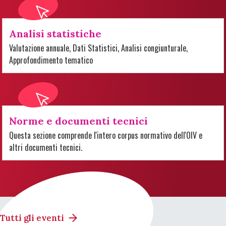
Analisi statistiche
Valutazione annuale, Dati Statistici, Analisi congiunturale,
Approfondimento tematico
Norme e documenti tecnici
Questa sezione comprende l'intero corpus normativo dell'OIV e
altri documenti tecnici.
Tutti gli eventi