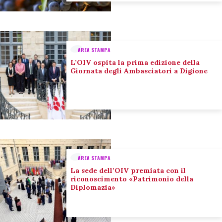
AREA STAMPA
L’OIV ospita la prima edizione della
Giornata degli Ambasciatori a Digione
AREA STAMPA
La sede dell’OIV premiata con il
riconoscimento «Patrimonio della
Diplomazia»