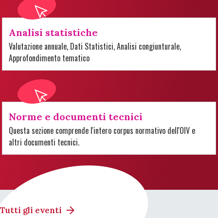
Analisi statistiche
Valutazione annuale, Dati Statistici, Analisi congiunturale,
Approfondimento tematico
Norme e documenti tecnici
Questa sezione comprende l'intero corpus normativo dell'OIV e
altri documenti tecnici.
Tutti gli eventi