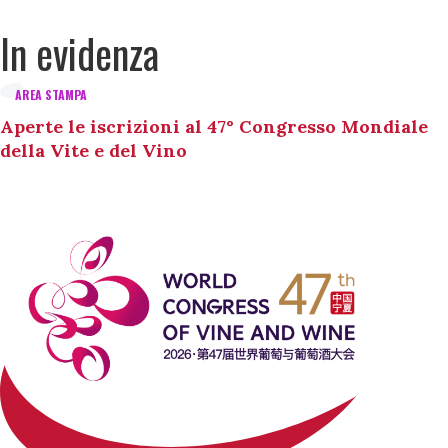
In evidenza
AREA STAMPA
Aperte le iscrizioni al 47° Congresso Mondiale
della Vite e del Vino