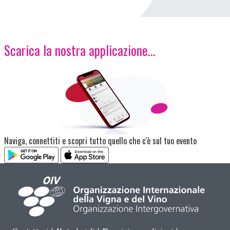
Scarica la nostra applicazione...
Immagine
Naviga, connettiti e scopri tutto quello che c'è sul tuo evento