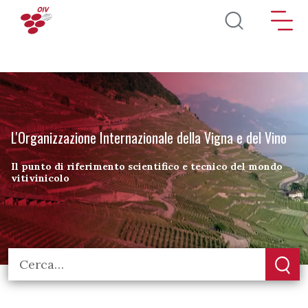
Salta al contenuto principale
L'Organizzazione Internazionale della Vigna e del Vino
Il punto di riferimento scientifico e tecnico del mondo
vitivinicolo