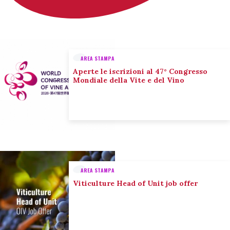
AREA STAMPA
Aperte le iscrizioni al 47° Congresso
Mondiale della Vite e del Vino
AREA STAMPA
Viticulture Head of Unit job offer