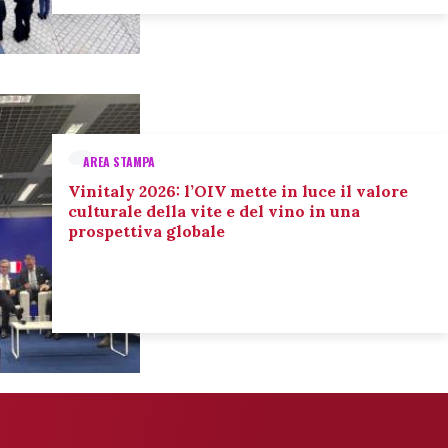
AREA STAMPA
Vinitaly 2026: l’OIV mette in luce il valore
culturale della vite e del vino in una
prospettiva globale