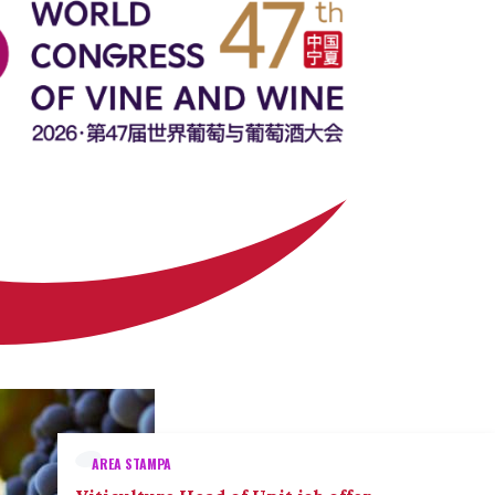
AREA STAMPA