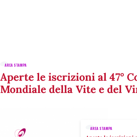
AREA STAMPA
Aperte le iscrizioni al 47° 
Mondiale della Vite e del V
AREA STAMPA