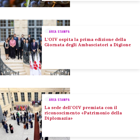
AREA STAMPA
L’OIV ospita la prima edizione della
Giornata degli Ambasciatori a Digione
AREA STAMPA
La sede dell’OIV premiata con il
riconoscimento «Patrimonio della
Diplomazia»