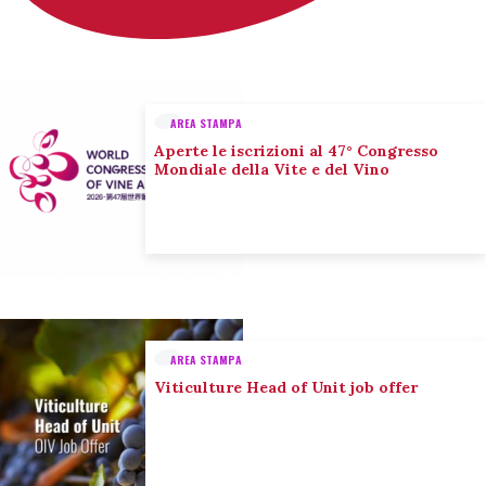
AREA STAMPA
Aperte le iscrizioni al 47° Congresso
Mondiale della Vite e del Vino
AREA STAMPA
Viticulture Head of Unit job offer