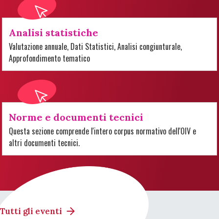
Analisi statistiche
Valutazione annuale, Dati Statistici, Analisi congiunturale,
Approfondimento tematico
Norme e documenti tecnici
Questa sezione comprende l'intero corpus normativo dell'OIV e
altri documenti tecnici.
Tutti gli eventi