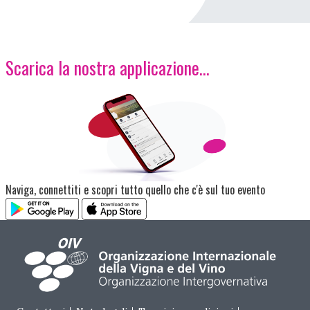
Scarica la nostra applicazione...
Immagine
Naviga, connettiti e scopri tutto quello che c'è sul tuo evento