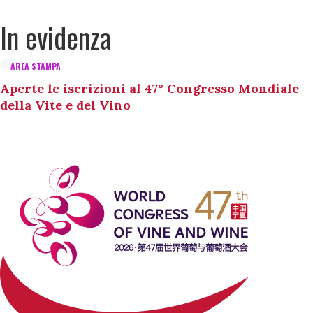
In evidenza
AREA STAMPA
Aperte le iscrizioni al 47° Congresso Mondiale
della Vite e del Vino