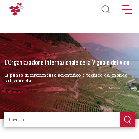
Salta al contenuto principale
L'Organizzazione Internazionale della Vigna e del Vino
Il punto di riferimento scientifico e tecnico del mondo
vitivinicolo