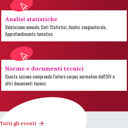
Analisi statistiche
Valutazione annuale, Dati Statistici, Analisi congiunturale,
Approfondimento tematico
Norme e documenti tecnici
Questa sezione comprende l'intero corpus normativo dell'OIV e
altri documenti tecnici.
Tutti gli eventi