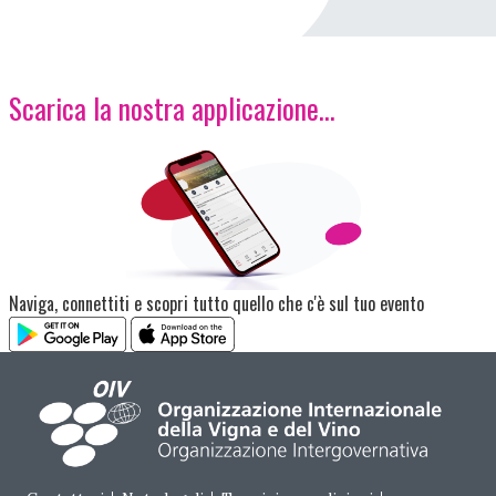
Scarica la nostra applicazione...
Immagine
Naviga, connettiti e scopri tutto quello che c'è sul tuo evento