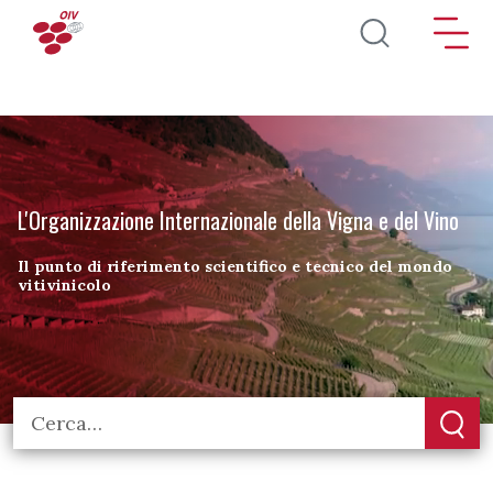
Salta al contenuto principale
L'Organizzazione Internazionale della Vigna e del Vino
Il punto di riferimento scientifico e tecnico del mondo
vitivinicolo