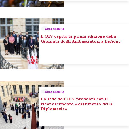
AREA STAMPA
L’OIV ospita la prima edizione della
Giornata degli Ambasciatori a Digione
AREA STAMPA
La sede dell’OIV premiata con il
riconoscimento «Patrimonio della
Diplomazia»