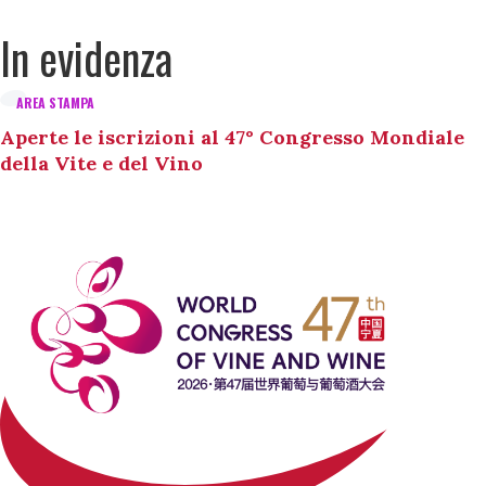
In evidenza
AREA STAMPA
Aperte le iscrizioni al 47° Congresso Mondiale
della Vite e del Vino