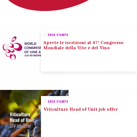
AREA STAMPA
Aperte le iscrizioni al 47° Congresso
Mondiale della Vite e del Vino
AREA STAMPA
Viticulture Head of Unit job offer