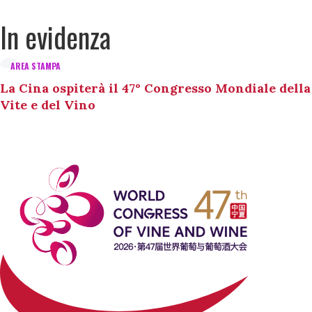
In evidenza
AREA STAMPA
La Cina ospiterà il 47° Congresso Mondiale della
Vite e del Vino