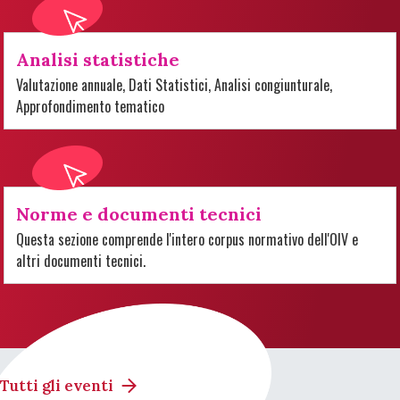
Analisi statistiche
Valutazione annuale, Dati Statistici, Analisi congiunturale,
Approfondimento tematico
Norme e documenti tecnici
Questa sezione comprende l'intero corpus normativo dell'OIV e
altri documenti tecnici.
Tutti gli eventi