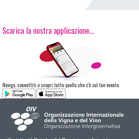
Scarica la nostra applicazione...
Immagine
Naviga, connettiti e scopri tutto quello che c'è sul tuo evento