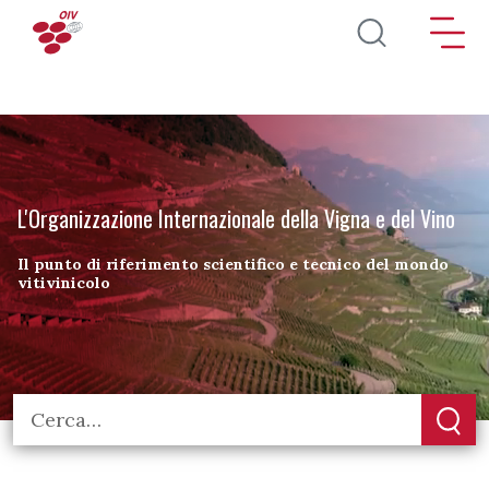
Salta al contenuto principale
L'Organizzazione Internazionale della Vigna e del Vino
Il punto di riferimento scientifico e tecnico del mondo
vitivinicolo