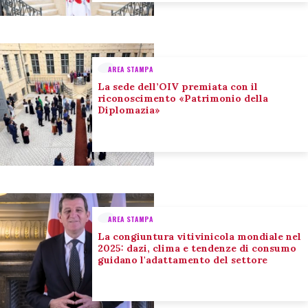
AREA STAMPA
La sede dell’OIV premiata con il
riconoscimento «Patrimonio della
Diplomazia»
AREA STAMPA
La congiuntura vitivinicola mondiale nel
2025: dazi, clima e tendenze di consumo
guidano l'adattamento del settore