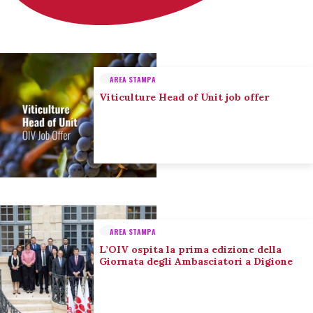
AREA STAMPA
Viticulture Head of Unit job offer
AREA STAMPA
L’OIV ospita la prima edizione della
Giornata degli Ambasciatori a Digione