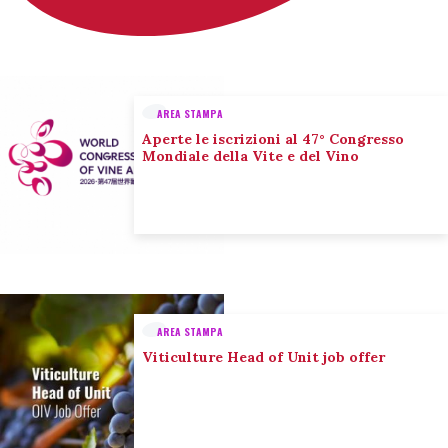
AREA STAMPA
Aperte le iscrizioni al 47° Congresso
Mondiale della Vite e del Vino
AREA STAMPA
Viticulture Head of Unit job offer