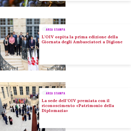
AREA STAMPA
L’OIV ospita la prima edizione della
Giornata degli Ambasciatori a Digione
AREA STAMPA
La sede dell’OIV premiata con il
riconoscimento «Patrimonio della
Diplomazia»