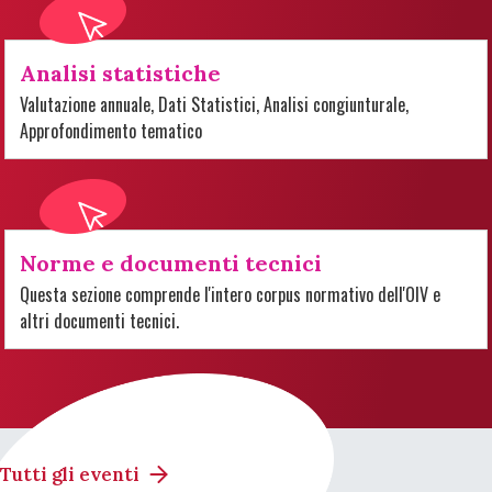
Analisi statistiche
Valutazione annuale, Dati Statistici, Analisi congiunturale,
Approfondimento tematico
Norme e documenti tecnici
Questa sezione comprende l'intero corpus normativo dell'OIV e
altri documenti tecnici.
Tutti gli eventi