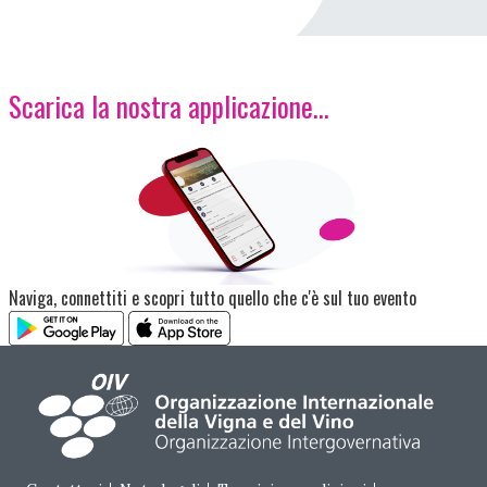
Scarica la nostra applicazione...
Immagine
Naviga, connettiti e scopri tutto quello che c'è sul tuo evento