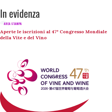
In evidenza
AREA STAMPA
Aperte le iscrizioni al 47° Congresso Mondiale
della Vite e del Vino