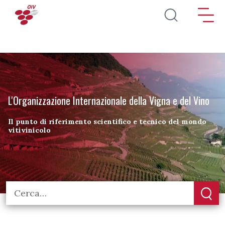
Salta al contenuto principale
L'Organizzazione Internazionale della Vigna e del Vino
Il punto di riferimento scientifico e tecnico del mondo
vitivinicolo