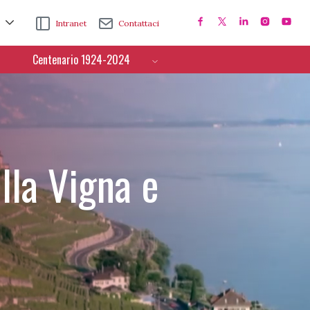
Intranet
Contattaci
Centenario 1924-2024
lla Vigna e