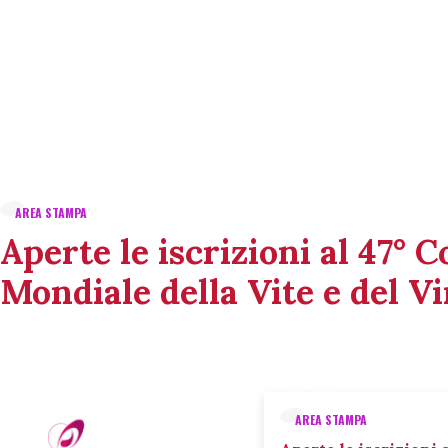
AREA STAMPA
Aperte le iscrizioni al 47° 
Mondiale della Vite e del V
AREA STAMPA