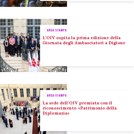
AREA STAMPA
L’OIV ospita la prima edizione della
Giornata degli Ambasciatori a Digione
AREA STAMPA
La sede dell’OIV premiata con il
riconoscimento «Patrimonio della
Diplomazia»