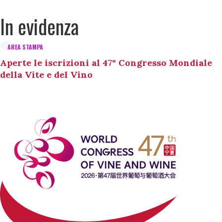
In evidenza
AREA STAMPA
Aperte le iscrizioni al 47° Congresso Mondiale
della Vite e del Vino