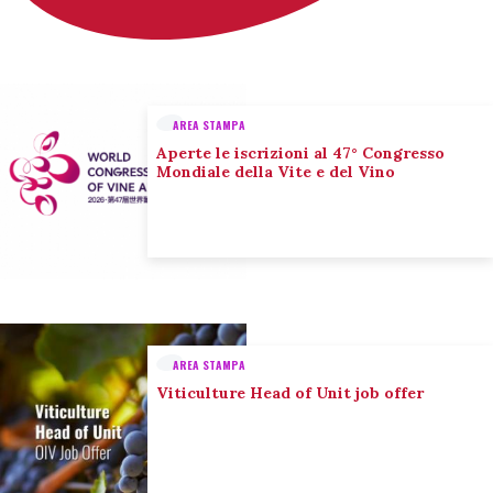
AREA STAMPA
Aperte le iscrizioni al 47° Congresso
Mondiale della Vite e del Vino
AREA STAMPA
Viticulture Head of Unit job offer