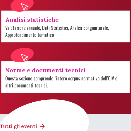
Analisi statistiche
Valutazione annuale, Dati Statistici, Analisi congiunturale,
Approfondimento tematico
Norme e documenti tecnici
Questa sezione comprende l'intero corpus normativo dell'OIV e
altri documenti tecnici.
Tutti gli eventi