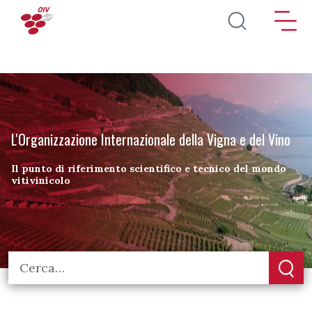
Salta al contenuto principale
L'Organizzazione Internazionale della Vigna e del Vino
Il punto di riferimento scientifico e tecnico del mondo
vitivinicolo