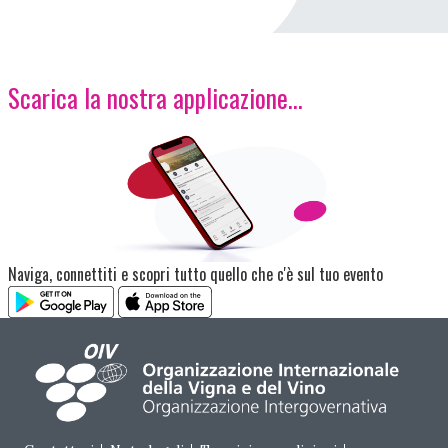
Scarica la nostra applicazione...
Immagine
Naviga, connettiti e scopri tutto quello che c'è sul tuo evento