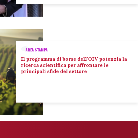
AREA STAMPA
Il programma di borse dell'OIV potenzia la
ricerca scientifica per affrontare le
principali sfide del settore