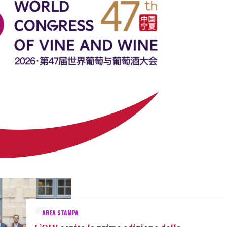
AREA STAMPA