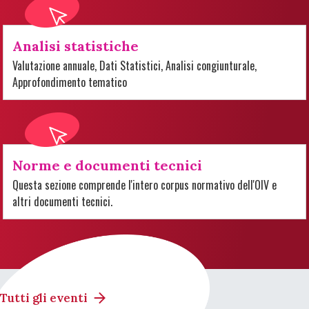
Analisi statistiche
Valutazione annuale, Dati Statistici, Analisi congiunturale,
Approfondimento tematico
Norme e documenti tecnici
Questa sezione comprende l'intero corpus normativo dell'OIV e
altri documenti tecnici.
Tutti gli eventi