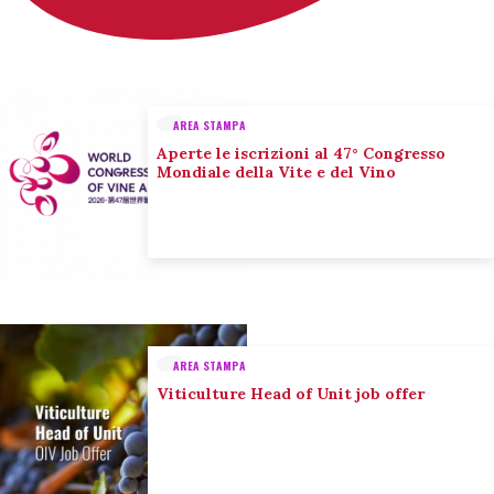
AREA STAMPA
Aperte le iscrizioni al 47° Congresso
Mondiale della Vite e del Vino
AREA STAMPA
Viticulture Head of Unit job offer