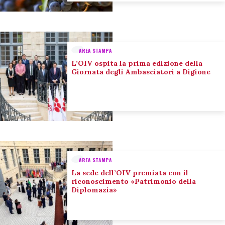
AREA STAMPA
L’OIV ospita la prima edizione della
Giornata degli Ambasciatori a Digione
AREA STAMPA
La sede dell’OIV premiata con il
riconoscimento «Patrimonio della
Diplomazia»