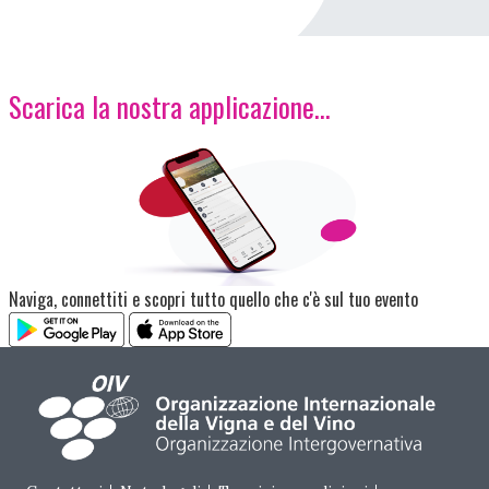
Scarica la nostra applicazione...
Immagine
Naviga, connettiti e scopri tutto quello che c'è sul tuo evento