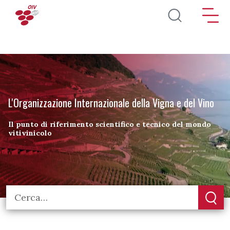
Salta al contenuto principale
L'Organizzazione Internazionale della Vigna e del Vino
Il punto di riferimento scientifico e tecnico del mondo
vitivinicolo