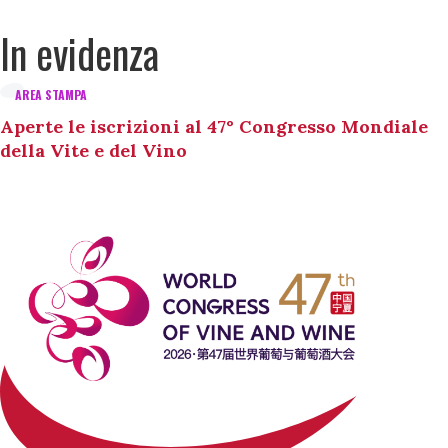
In evidenza
AREA STAMPA
Aperte le iscrizioni al 47° Congresso Mondiale
della Vite e del Vino