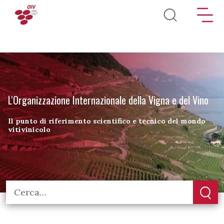
Salta al contenuto principale
L'Organizzazione Internazionale della Vigna e del Vino
Il punto di riferimento scientifico e tecnico del mondo
vitivinicolo