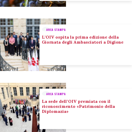
AREA STAMPA
L’OIV ospita la prima edizione della
Giornata degli Ambasciatori a Digione
AREA STAMPA
La sede dell’OIV premiata con il
riconoscimento «Patrimonio della
Diplomazia»