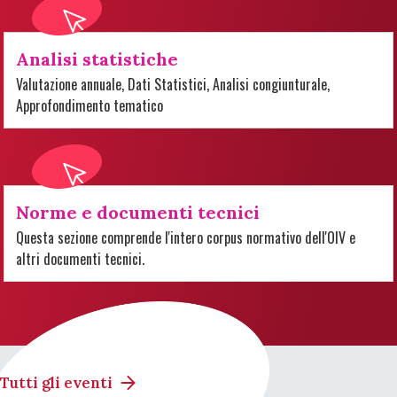
Analisi statistiche
Valutazione annuale, Dati Statistici, Analisi congiunturale,
Approfondimento tematico
Norme e documenti tecnici
Questa sezione comprende l'intero corpus normativo dell'OIV e
altri documenti tecnici.
Tutti gli eventi