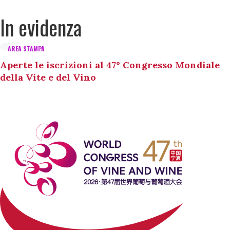
In evidenza
AREA STAMPA
Aperte le iscrizioni al 47° Congresso Mondiale
della Vite e del Vino