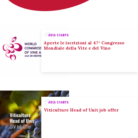
AREA STAMPA
Aperte le iscrizioni al 47° Congresso
Mondiale della Vite e del Vino
AREA STAMPA
Viticulture Head of Unit job offer