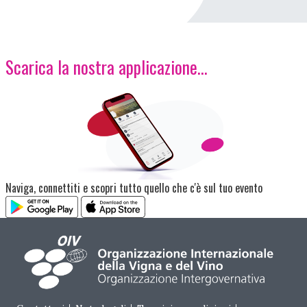
Scarica la nostra applicazione...
Immagine
Naviga, connettiti e scopri tutto quello che c'è sul tuo evento