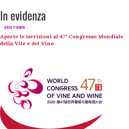
In evidenza
AREA STAMPA
Aperte le iscrizioni al 47° Congresso Mondiale
della Vite e del Vino