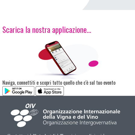
Scarica la nostra applicazione...
Immagine
Naviga, connettiti e scopri tutto quello che c'è sul tuo evento