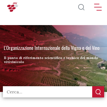
Salta al contenuto principale
L'Organizzazione Internazionale della Vigna e del Vino
Il punto di riferimento scientifico e tecnico del mondo
vitivinicolo