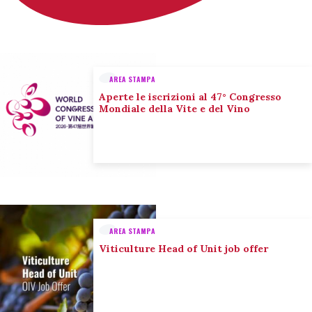
AREA STAMPA
Aperte le iscrizioni al 47° Congresso
Mondiale della Vite e del Vino
AREA STAMPA
Viticulture Head of Unit job offer