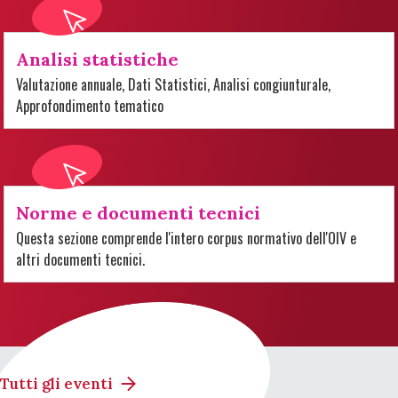
Analisi statistiche
Valutazione annuale, Dati Statistici, Analisi congiunturale,
Approfondimento tematico
Norme e documenti tecnici
Questa sezione comprende l'intero corpus normativo dell'OIV e
altri documenti tecnici.
Tutti gli eventi