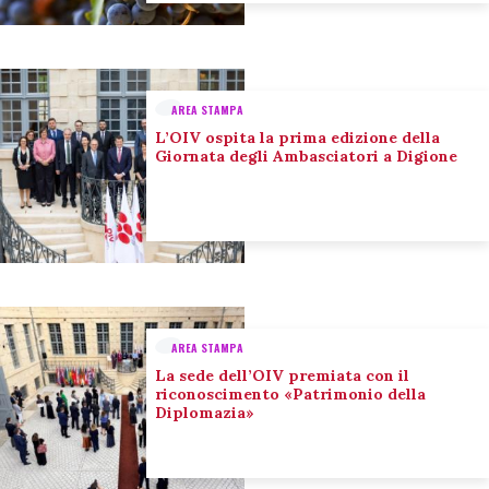
AREA STAMPA
L’OIV ospita la prima edizione della
Giornata degli Ambasciatori a Digione
AREA STAMPA
La sede dell’OIV premiata con il
riconoscimento «Patrimonio della
Diplomazia»