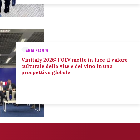
AREA STAMPA
Vinitaly 2026: l’OIV mette in luce il valore
culturale della vite e del vino in una
prospettiva globale