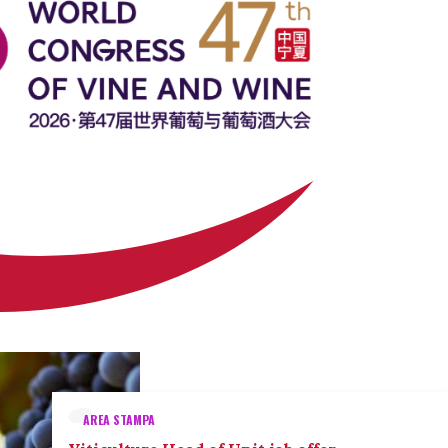
AREA STAMPA