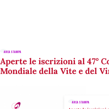
AREA STAMPA
Aperte le iscrizioni al 47° 
Mondiale della Vite e del V
AREA STAMPA