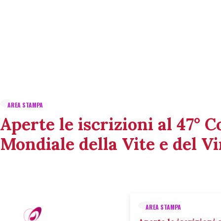
AREA STAMPA
Aperte le iscrizioni al 47° 
Mondiale della Vite e del V
AREA STAMPA