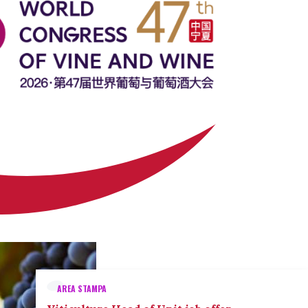
AREA STAMPA