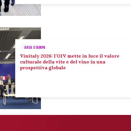
AREA STAMPA
Vinitaly 2026: l’OIV mette in luce il valore
culturale della vite e del vino in una
prospettiva globale