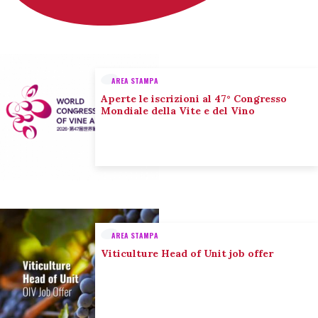
AREA STAMPA
Aperte le iscrizioni al 47° Congresso
Mondiale della Vite e del Vino
AREA STAMPA
Viticulture Head of Unit job offer