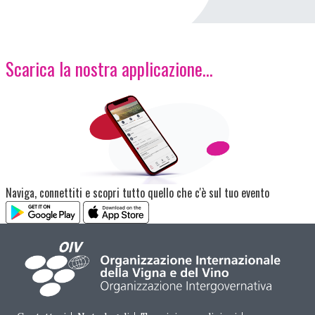
Scarica la nostra applicazione...
Immagine
Naviga, connettiti e scopri tutto quello che c'è sul tuo evento