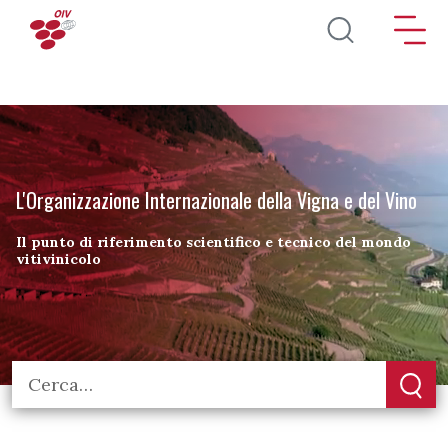
Salta al contenuto principale
L'Organizzazione Internazionale della Vigna e del Vino
Il punto di riferimento scientifico e tecnico del mondo
vitivinicolo