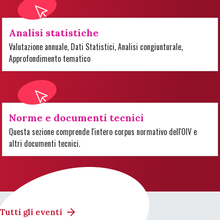
Analisi statistiche
Valutazione annuale, Dati Statistici, Analisi congiunturale,
Approfondimento tematico
Norme e documenti tecnici
Questa sezione comprende l'intero corpus normativo dell'OIV e
altri documenti tecnici.
Tutti gli eventi