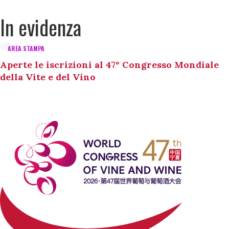
In evidenza
AREA STAMPA
Aperte le iscrizioni al 47° Congresso Mondiale
della Vite e del Vino