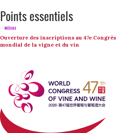
Points essentiels
MÉDIAS
Ouverture des inscriptions au 47e Congrès
mondial de la vigne et du vin