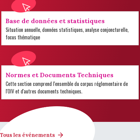
Base de données et statistiques
Situation annuelle, données statistiques, analyse conjoncturelle,
focus thématique
Normes et Documents Techniques
Cette section comprend l'ensemble du corpus réglementaire de
l'OIV et d'autres documents techniques.
Tous les événements