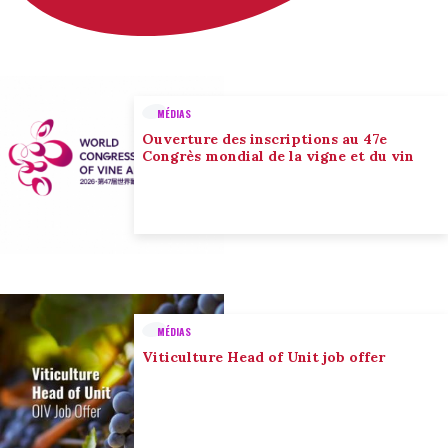
MÉDIAS
Ouverture des inscriptions au 47e
Congrès mondial de la vigne et du vin
MÉDIAS
Viticulture Head of Unit job offer