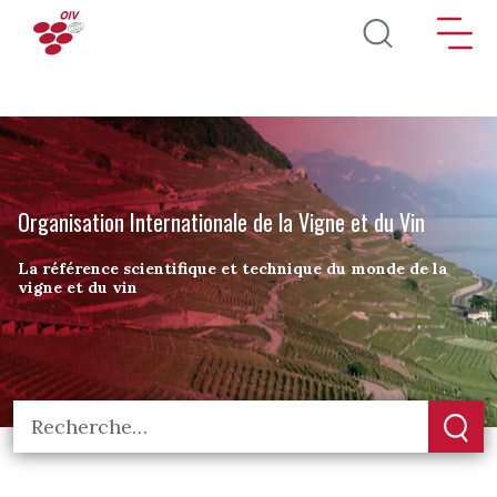
Aller au contenu principal
Organisation Internationale de la Vigne et du Vin
La référence scientifique et technique du monde de la
vigne et du vin