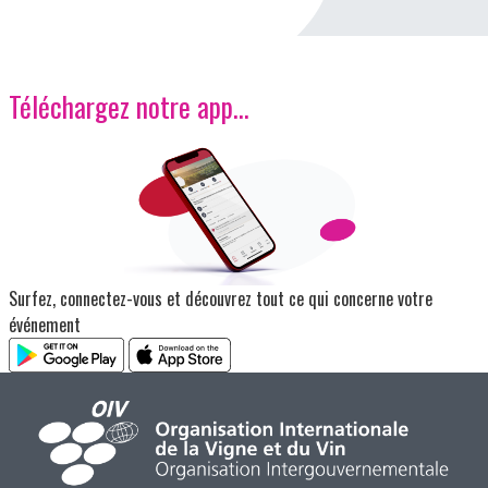
Téléchargez notre app…
Image
Surfez, connectez-vous et découvrez tout ce qui concerne votre
événement